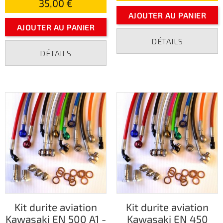
35,00 €
AJOUTER AU PANIER
AJOUTER AU PANIER
DÉTAILS
DÉTAILS
Kit durite aviation
Kit durite aviation
Kawasaki EN 500 A1 -
Kawasaki EN 450