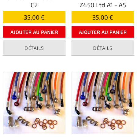
C2
Z450 Ltd A1 - A5
35,00 €
35,00 €
AJOUTER AU PANIER
AJOUTER AU PANIER
DÉTAILS
DÉTAILS