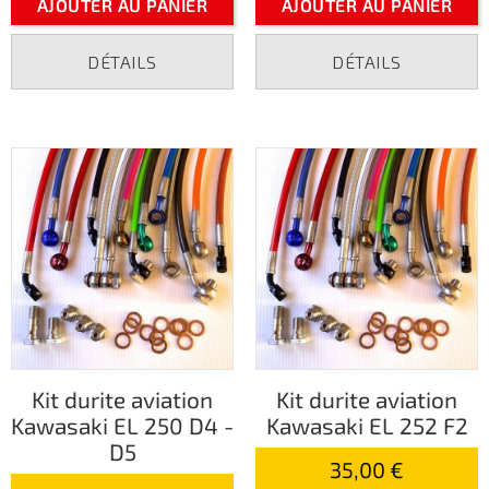
AJOUTER AU PANIER
AJOUTER AU PANIER
DÉTAILS
DÉTAILS
Kit durite aviation
Kit durite aviation
Kawasaki EL 250 D4 -
Kawasaki EL 252 F2
D5
35,00 €