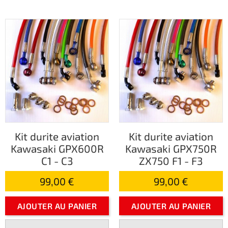
Kit durite aviation
Kit durite aviation
Kawasaki GPX600R
Kawasaki GPX750R
C1 - C3
ZX750 F1 - F3
99,00 €
99,00 €
AJOUTER AU PANIER
AJOUTER AU PANIER