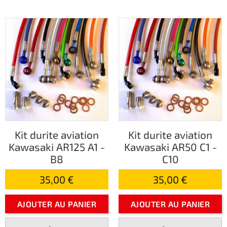
Kit durite aviation
Kit durite aviation
Kawasaki AR125 A1 -
Kawasaki AR50 C1 -
B8
C10
35,00 €
35,00 €
AJOUTER AU PANIER
AJOUTER AU PANIER