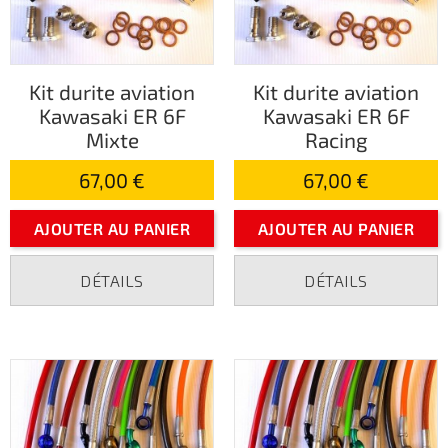
Kit durite aviation
Kit durite aviation
Kawasaki ER 6F
Kawasaki ER 6F
Mixte
Racing
67,00 €
67,00 €
AJOUTER AU PANIER
AJOUTER AU PANIER
DÉTAILS
DÉTAILS