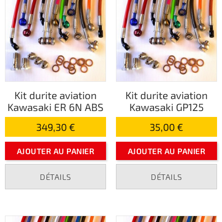
Kit durite aviation
Kit durite aviation
Kawasaki ER 6N ABS
Kawasaki GP125
349,30 €
35,00 €
AJOUTER AU PANIER
AJOUTER AU PANIER
DÉTAILS
DÉTAILS