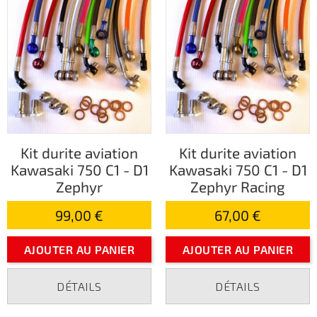
Kit durite aviation
Kit durite aviation
Kawasaki 750 C1 - D1
Kawasaki 750 C1 - D1
Zephyr
Zephyr Racing
99,00 €
67,00 €
AJOUTER AU PANIER
AJOUTER AU PANIER
DÉTAILS
DÉTAILS