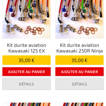
Kit durite aviation
Kit durite aviation
Kawasaki 125 EX
Kawasaki 250R Ninja
35,00 €
35,00 €
AJOUTER AU PANIER
AJOUTER AU PANIER
DÉTAILS
DÉTAILS