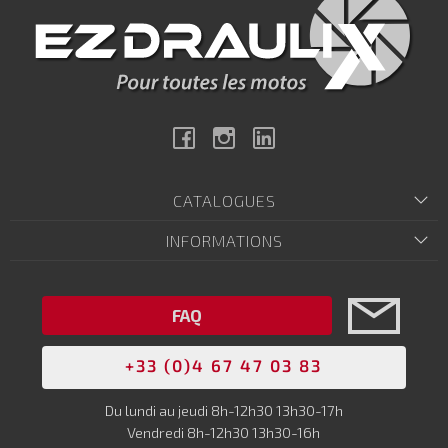
Facebook
Instagram
Linkedin
CATALOGUES
INFORMATIONS
FAQ
+33 (0)4 67 47 03 83
Du lundi au jeudi 8h-12h30 13h30-17h
Vendredi 8h-12h30 13h30-16h