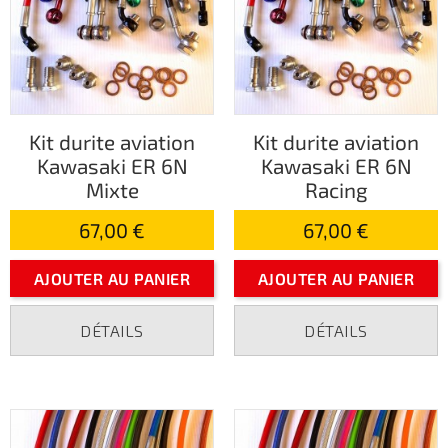
Kit durite aviation
Kit durite aviation
Kawasaki ER 6N
Kawasaki ER 6N
Mixte
Racing
67,00 €
67,00 €
AJOUTER AU PANIER
AJOUTER AU PANIER
DÉTAILS
DÉTAILS