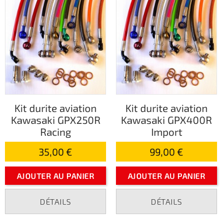
Kit durite aviation
Kit durite aviation
Kawasaki GPX250R
Kawasaki GPX400R
Racing
Import
35,00 €
99,00 €
AJOUTER AU PANIER
AJOUTER AU PANIER
DÉTAILS
DÉTAILS