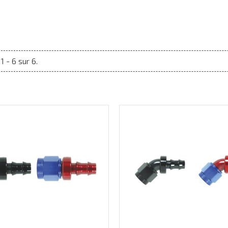
1 - 6 sur 6.