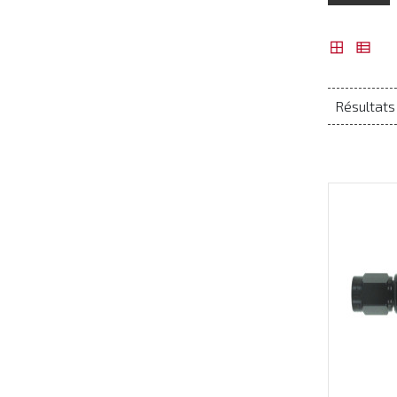
Résultats 