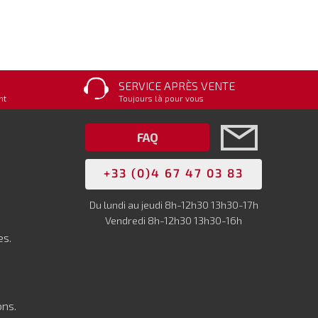
SERVICE APRÈS VENTE
nt
Toujours là pour vous
FAQ
+33 (0)4 67 47 03 83
Du lundi au jeudi 8h-12h30 13h30-17h
Vendredi 8h-12h30 13h30-16h
es.
ons.