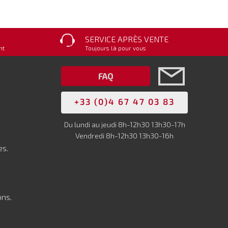
SERVICE APRÈS VENTE
nt
Toujours là pour vous
FAQ
+33 (0)4 67 47 03 83
Du lundi au jeudi 8h-12h30 13h30-17h
Vendredi 8h-12h30 13h30-16h
es.
ons.