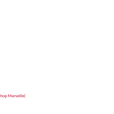
hop Marseille)