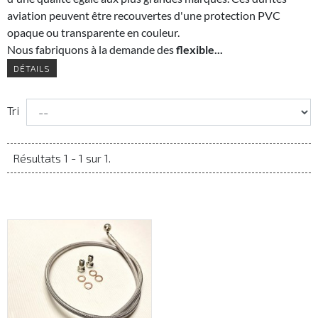
aviation peuvent être recouvertes d'une protection PVC
opaque ou transparente en couleur.
Nous fabriquons à la demande des
flexible...
DÉTAILS
Tri
Résultats 1 - 1 sur 1.