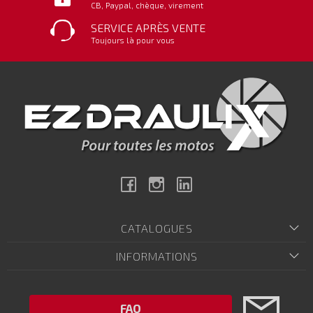
CB, Paypal, chèque, virement
SERVICE APRÈS VENTE
Toujours là pour vous
Facebook
Instagram
Linkedin
CATALOGUES
INFORMATIONS
FAQ