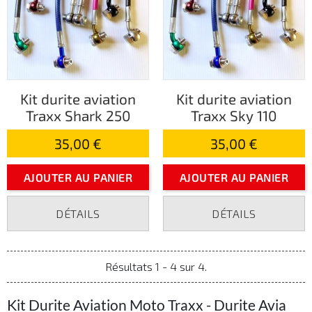
Kit durite aviation
Kit durite aviation
Traxx Shark 250
Traxx Sky 110
35,00 €
35,00 €
AJOUTER AU PANIER
AJOUTER AU PANIER
DÉTAILS
DÉTAILS
Résultats 1 - 4 sur 4.
Kit Durite Aviation Moto Traxx - Durite Avia