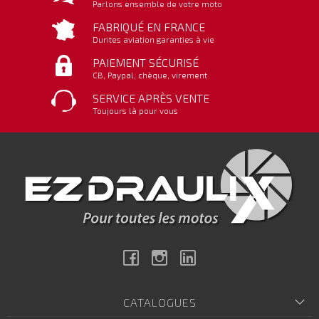
Parlons ensemble de votre moto
FABRIQUÉ EN FRANCE
Durites aviation garanties à vie
PAIEMENT SÉCURISÉ
CB, Paypal, chèque, virement
SERVICE APRÈS VENTE
Toujours là pour vous
Facebook
Instagram
Linkedin
CATALOGUES