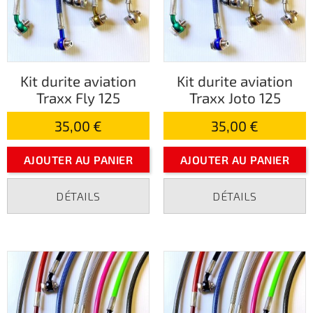
Kit durite aviation
Kit durite aviation
Traxx Fly 125
Traxx Joto 125
35,00 €
35,00 €
AJOUTER AU PANIER
AJOUTER AU PANIER
DÉTAILS
DÉTAILS