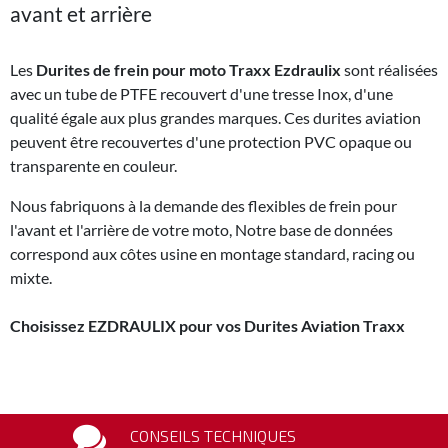
avant et arrière
Les
Durites de frein pour moto Traxx Ezdraulix
sont réalisées
avec un tube de PTFE recouvert d'une tresse Inox, d'une
qualité égale aux plus grandes marques. Ces durites aviation
peuvent être recouvertes d'une protection PVC opaque ou
transparente en couleur.
Nous fabriquons à la demande des flexibles de frein pour
l'avant et l'arrière de votre moto, Notre base de données
correspond aux côtes usine en montage standard, racing ou
mixte.
Choisissez EZDRAULIX pour vos Durites Aviation Traxx
CONSEILS TECHNIQUES