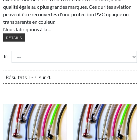
qualité égale aux plus grandes marques. Ces durites aviation
peuvent être recouvertes d'une protection PVC opaque ou
transparente en couleur.
Nous fabriquons à la ...
DÉTAILS
Tri
Résultats 1 - 4 sur 4.