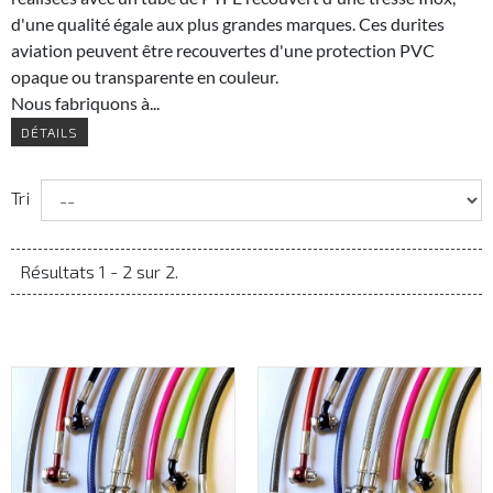
d'une qualité égale aux plus grandes marques. Ces durites
aviation peuvent être recouvertes d'une protection PVC
opaque ou transparente en couleur.
Nous fabriquons à...
DÉTAILS
Tri
Résultats 1 - 2 sur 2.