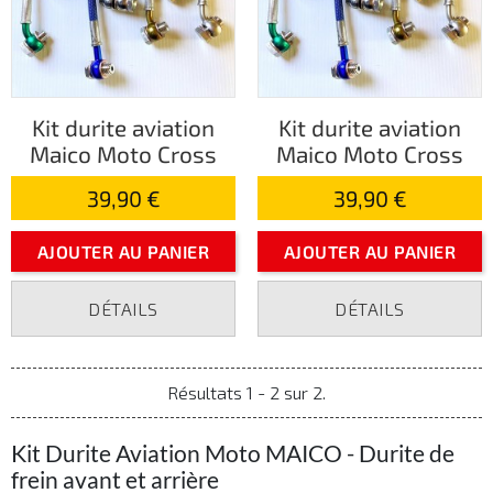
Kit durite aviation
Kit durite aviation
Maico Moto Cross
Maico Moto Cross
39,90 €
39,90 €
AJOUTER AU PANIER
AJOUTER AU PANIER
DÉTAILS
DÉTAILS
Résultats 1 - 2 sur 2.
Kit Durite Aviation Moto MAICO - Durite de
frein avant et arrière