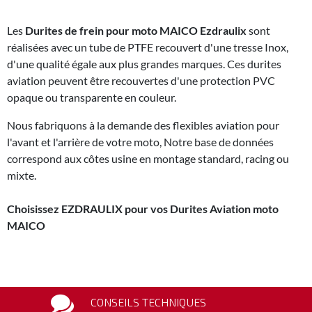
Les
Durites de frein pour moto MAICO Ezdraulix
sont
réalisées avec un tube de PTFE recouvert d'une tresse Inox,
d'une qualité égale aux plus grandes marques. Ces durites
aviation peuvent être recouvertes d'une protection PVC
opaque ou transparente en couleur.
Nous fabriquons à la demande des flexibles aviation pour
l'avant et l'arrière de votre moto, Notre base de données
correspond aux côtes usine en montage standard, racing ou
mixte.
Choisissez EZDRAULIX pour vos Durites Aviation moto
MAICO
CONSEILS TECHNIQUES