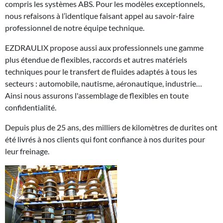
compris les systèmes ABS. Pour les modèles exceptionnels,
nous refaisons à l’identique faisant appel au savoir-faire
professionnel de notre équipe technique.
EZDRAULIX propose aussi aux professionnels une gamme
plus étendue de flexibles, raccords et autres matériels
techniques pour le transfert de fluides adaptés à tous les
secteurs : automobile, nautisme, aéronautique, industrie…
Ainsi nous assurons l'assemblage de flexibles en toute
confidentialité.
Depuis plus de 25 ans, des milliers de kilomètres de durites ont
été livrés à nos clients qui font confiance à nos durites pour
leur freinage.