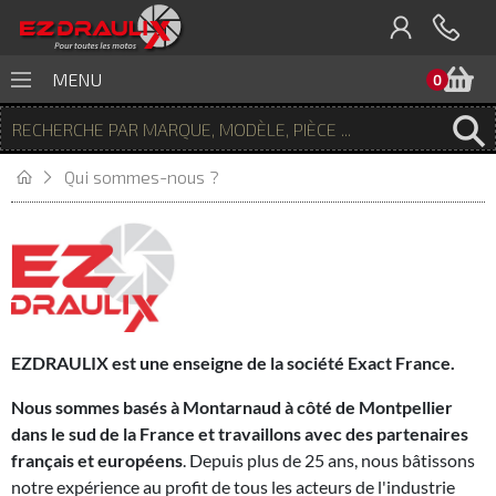
P
MENU
0
Qui sommes-nous ?
EZDRAULIX est une enseigne de la société Exact France.
Nous sommes basés à Montarnaud à côté de Montpellier
dans le sud de la France et travaillons avec des partenaires
français et européens
. Depuis plus de 25 ans, nous bâtissons
notre expérience au profit de tous les acteurs de l'industrie