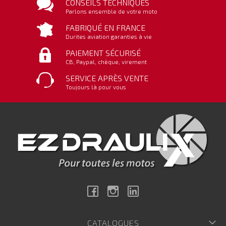
CONSEILS TECHNIQUES
Parlons ensemble de votre moto
FABRIQUÉ EN FRANCE
Durites aviation garanties à vie
PAIEMENT SÉCURISÉ
CB, Paypal, chèque, virement
SERVICE APRÈS VENTE
Toujours là pour vous
Facebook
Instagram
Linkedin
CATALOGUES