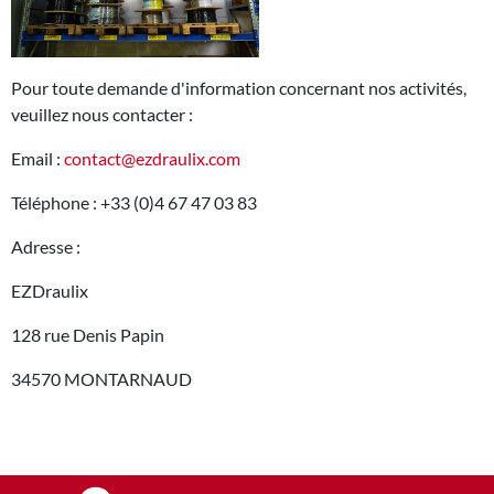
Pour toute demande d'information concernant nos activités,
veuillez nous contacter :
Email :
contact@ezdraulix.com
Téléphone : +33 (0)4 67 47 03 83
Adresse :
EZDraulix
128 rue Denis Papin
34570 MONTARNAUD