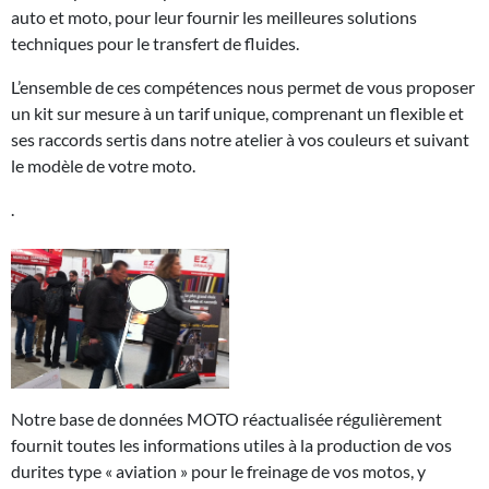
auto et moto, pour leur fournir les meilleures solutions
techniques pour le transfert de fluides.
L’ensemble de ces compétences nous permet de vous proposer
un kit sur mesure à un tarif unique, comprenant un flexible et
ses raccords sertis dans notre atelier à vos couleurs et suivant
le modèle de votre moto.
.
Notre base de données MOTO réactualisée régulièrement
fournit toutes les informations utiles à la production de vos
durites type « aviation » pour le freinage de vos motos, y