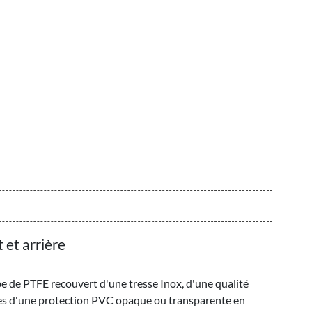
 et arrière
be de PTFE recouvert d'une tresse Inox, d'une qualité
tes d'une protection PVC opaque ou transparente en