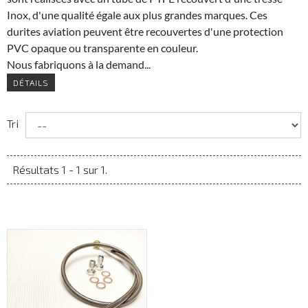
Inox, d'une qualité égale aux plus grandes marques. Ces
durites aviation peuvent être recouvertes d'une protection
PVC opaque ou transparente en couleur.
Nous fabriquons à la demand...
DÉTAILS
Tri
Résultats 1 - 1 sur 1.