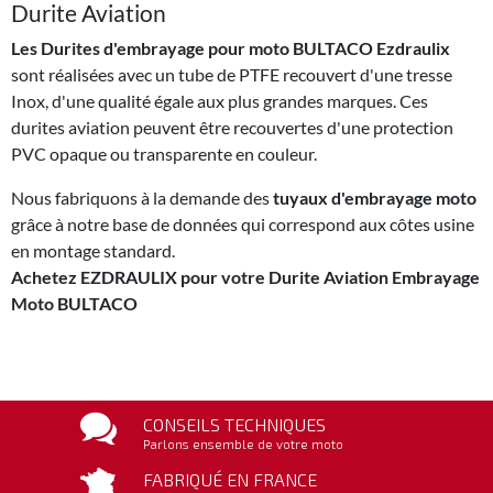
Durite Aviation
Les Durites d'embrayage pour moto BULTACO Ezdraulix
sont réalisées avec un tube de PTFE recouvert d'une tresse
Inox, d'une qualité égale aux plus grandes marques. Ces
durites aviation peuvent être recouvertes d'une protection
PVC opaque ou transparente en couleur.
Nous fabriquons à la demande des
tuyaux d'embrayage moto
grâce à notre base de données qui correspond aux côtes usine
en montage standard.
Achetez EZDRAULIX pour votre Durite Aviation Embrayage
Moto BULTACO
CONSEILS TECHNIQUES
Parlons ensemble de votre moto
FABRIQUÉ EN FRANCE