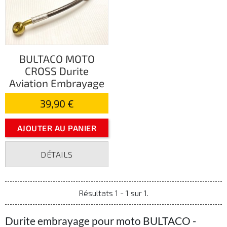
BULTACO MOTO
CROSS Durite
Aviation Embrayage
39,90 €
AJOUTER AU PANIER
DÉTAILS
Résultats 1 - 1 sur 1.
Durite embrayage pour moto BULTACO -