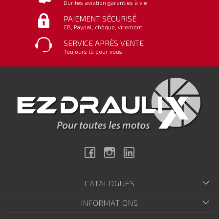
Durites aviation garanties à vie
PAIEMENT SÉCURISÉ
CB, Paypal, chèque, virement
SERVICE APRÈS VENTE
Toujours là pour vous
Facebook
Instagram
Linkedin
CATALOGUES
INFORMATIONS