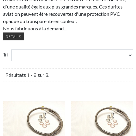
d'une qualité égale aux plus grandes marques. Ces durites
aviation peuvent être recouvertes d'une protection PVC
opaque ou transparente en couleur.
Nous fabriquons à la demand...
DÉTAILS
Tri
Résultats 1 - 8 sur 8.