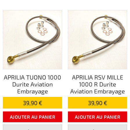
APRILIA TUONO 1000
APRILIA RSV MILLE
Durite Aviation
1000 R Durite
Embrayage
Aviation Embrayage
39,90 €
39,90 €
AJOUTER AU PANIER
AJOUTER AU PANIER