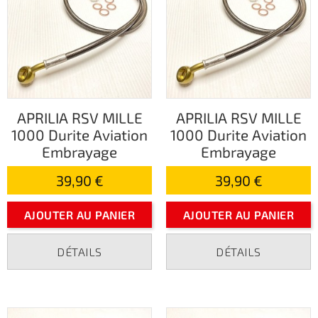
APRILIA RSV MILLE
APRILIA RSV MILLE
1000 Durite Aviation
1000 Durite Aviation
Embrayage
Embrayage
39,90 €
39,90 €
AJOUTER AU PANIER
AJOUTER AU PANIER
DÉTAILS
DÉTAILS