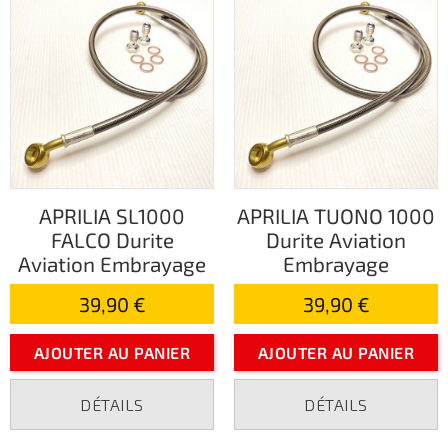
APRILIA SL1000
APRILIA TUONO 1000
FALCO Durite
Durite Aviation
Aviation Embrayage
Embrayage
39,90 €
39,90 €
AJOUTER AU PANIER
AJOUTER AU PANIER
DÉTAILS
DÉTAILS