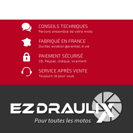
CONSEILS TECHNIQUES
Parlons ensemble de votre moto
FABRIQUÉ EN FRANCE
Durites aviation garanties à vie
PAIEMENT SÉCURISÉ
CB, Paypal, chèque, virement
SERVICE APRÈS VENTE
Toujours là pour vous