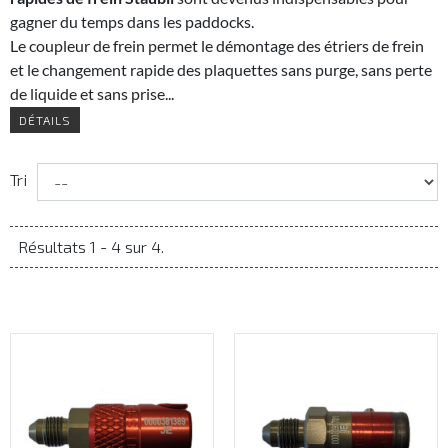
gagner du temps dans les paddocks.
Le coupleur de frein permet le démontage des étriers de frein
et le changement rapide des plaquettes sans purge, sans perte
de liquide et sans prise...
DÉTAILS
Tri
Résultats 1 - 4 sur 4.