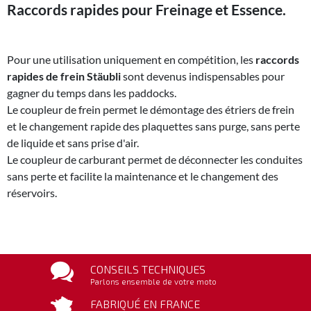
Raccords rapides pour Freinage et Essence.
Pour une utilisation uniquement en compétition, les
raccords
rapides de frein Stäubli
sont devenus indispensables pour
gagner du temps dans les paddocks.
Le coupleur de frein permet le démontage des étriers de frein
et le changement rapide des plaquettes sans purge, sans perte
de liquide et sans prise d'air.
Le coupleur de carburant permet de déconnecter les conduites
sans perte et facilite la maintenance et le changement des
réservoirs.
CONSEILS TECHNIQUES
Parlons ensemble de votre moto
FABRIQUÉ EN FRANCE