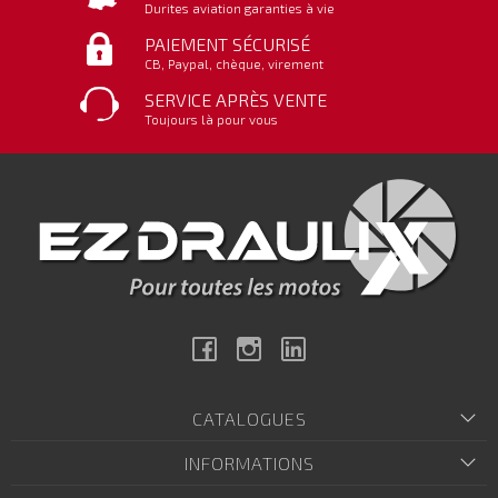
Durites aviation garanties à vie
PAIEMENT SÉCURISÉ
CB, Paypal, chèque, virement
SERVICE APRÈS VENTE
Toujours là pour vous
Facebook
Instagram
Linkedin
CATALOGUES
INFORMATIONS