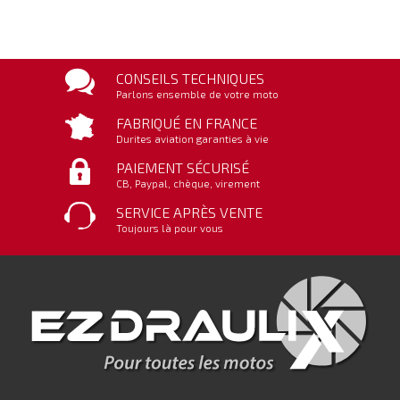
CONSEILS TECHNIQUES
Parlons ensemble de votre moto
FABRIQUÉ EN FRANCE
Durites aviation garanties à vie
PAIEMENT SÉCURISÉ
CB, Paypal, chèque, virement
SERVICE APRÈS VENTE
Toujours là pour vous