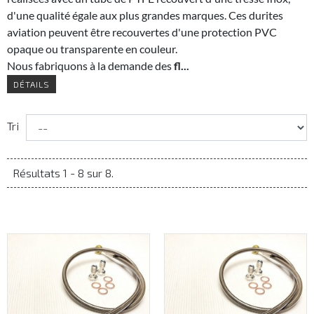
d'une qualité égale aux plus grandes marques. Ces durites
aviation peuvent être recouvertes d'une protection PVC
opaque ou transparente en couleur.
Nous fabriquons à la demande des
fl...
DÉTAILS
Tri
Résultats 1 - 8 sur 8.