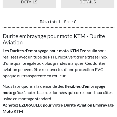
DÉTAILS
DÉTAILS
Résultats 1 - 8 sur 8.
Durite embrayage pour moto KTM - Durite
Aviation
Les Durites d'embrayage pour moto KTM Ezdraulix
sont
réalisées avec un tube de PTFE recouvert d'une tresse Inox,
d'une qualité égale aux plus grandes marques. Ces durites
aviation peuvent être recouvertes d'une protection PVC
opaque ou transparente en couleur.
Nous fabriquons à la demande des
flexibles d'embrayage
moto
grâce à notre base de données qui correspond aux côtes
usine en montage standard.
Achetez EZDRAULIX pour votre Durite Aviation Embrayage
Moto KTM