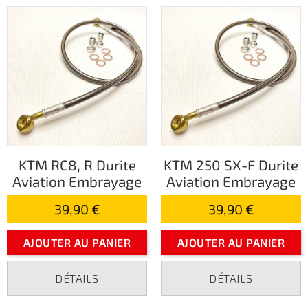
KTM RC8, R Durite
KTM 250 SX-F Durite
Aviation Embrayage
Aviation Embrayage
39,90 €
39,90 €
AJOUTER AU PANIER
AJOUTER AU PANIER
DÉTAILS
DÉTAILS