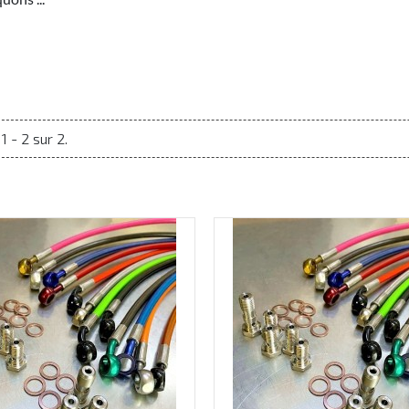
1 - 2 sur 2.