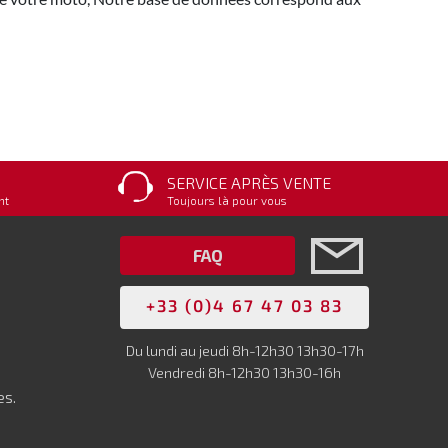
SERVICE APRÈS VENTE
nt
Toujours là pour vous
FAQ
+33 (0)4 67 47 03 83
Du lundi au jeudi 8h-12h30 13h30-17h
Vendredi 8h-12h30 13h30-16h
es.