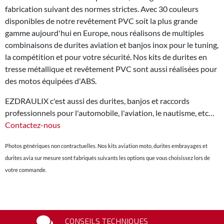
fabrication suivant des normes strictes. Avec 30 couleurs
disponibles de notre revêtement PVC soit la plus grande
gamme aujourd'hui en Europe, nous réalisons de multiples
combinaisons de durites aviation et banjos inox pour le tuning,
la compétition et pour votre sécurité. Nos kits de durites en
tresse métallique et revêtement PVC sont aussi réalisées pour
des motos équipées d'ABS.
EZDRAULIX c'est aussi des durites, banjos et raccords
professionnels pour l'automobile, l'aviation, le nautisme, etc…
Contactez-nous
Photos génériques non contractuelles. Nos kits aviation moto, durites embrayages et
durites avia sur mesure sont fabriqués suivants les options que vous choisissez lors de
votre commande.
CONSEILS TECHNIQUES