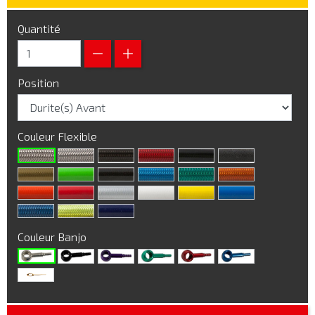
Quantité
Position
Couleur Flexible
Couleur Banjo