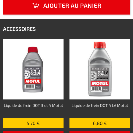
AJOUTER AU PANIER
ACCESSOIRES
Liquide de frein DOT 3 et 4 Motul
Liquide de frein DOT 4 LV Motul
5,70 €
6,80 €