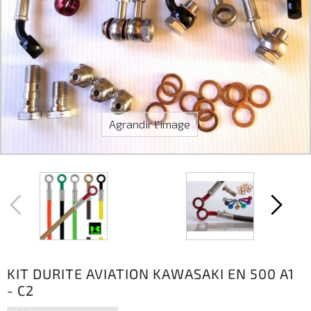
Agrandir l'image
KIT DURITE AVIATION KAWASAKI EN 500 A1
- C2