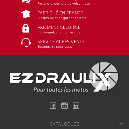
Parlons ensemble de votre moto
FABRIQUÉ EN FRANCE
Durites aviation garanties à vie
PAIEMENT SÉCURISÉ
CB, Paypal, chèque, virement
SERVICE APRÈS VENTE
Toujours là pour vous
Facebook
Instagram
Linkedin
CATALOGUES