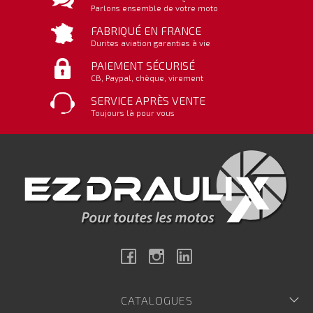
Parlons ensemble de votre moto
FABRIQUÉ EN FRANCE
Durites aviation garanties à vie
PAIEMENT SÉCURISÉ
CB, Paypal, chèque, virement
SERVICE APRÈS VENTE
Toujours là pour vous
Facebook
Instagram
Linkedin
CATALOGUES