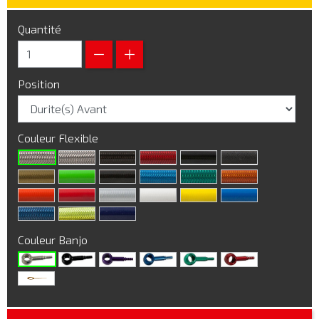
Quantité
Position
Couleur Flexible
Couleur Banjo