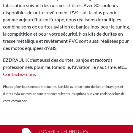
fabrication suivant des normes strictes. Avec 30 couleurs
disponibles de notre revêtement PVC soit la plus grande
gamme aujourd'hui en Europe, nous réalisons de multiples
combinaisons de durites aviation et banjos inox pour le tuning,
la compétition et pour votre sécurité. Nos kits de durites en
tresse métallique et revêtement PVC sont aussi réalisées pour
des motos équipées d'ABS.
EZDRAULIX c'est aussi des durites, banjos et raccords
professionnels pour l'automobile, l'aviation, le nautisme, etc…
Contactez-nous
Photos génériques non contractuelles. Nos kits aviation moto, durites embrayages et
durites avia sur mesure sont fabriqués suivants les options que vous choisissez lors de
votre commande.
CONSEILS TECHNIQUES