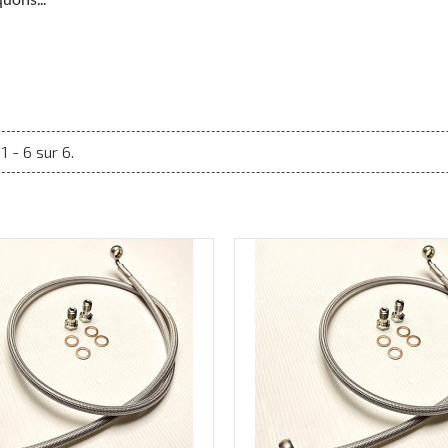
1 - 6 sur 6.