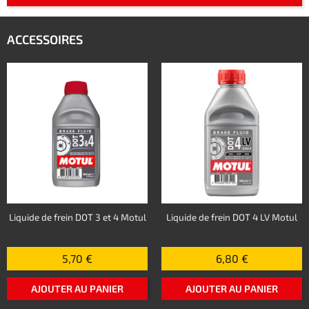
ACCESSOIRES
Liquide de frein DOT 3 et 4 Motul
Liquide de frein DOT 4 LV Motul
5,70 €
6,80 €
AJOUTER AU PANIER
AJOUTER AU PANIER