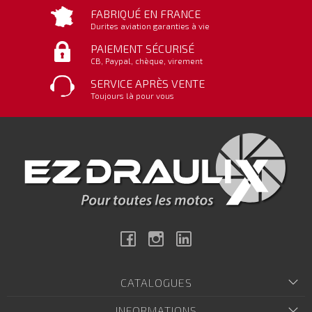
FABRIQUÉ EN FRANCE
Durites aviation garanties à vie
PAIEMENT SÉCURISÉ
CB, Paypal, chèque, virement
SERVICE APRÈS VENTE
Toujours là pour vous
Facebook
Instagram
Linkedin
CATALOGUES
INFORMATIONS