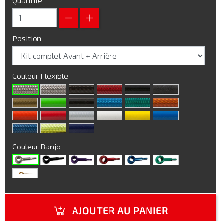
Quantité
Position
Couleur Flexible
Couleur Banjo
AJOUTER AU PANIER