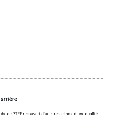
 arrière
tube de PTFE recouvert d'une tresse Inox, d'une qualité