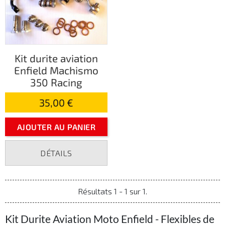
Kit durite aviation
Enfield Machismo
350 Racing
35,00 €
AJOUTER AU PANIER
DÉTAILS
Résultats 1 - 1 sur 1.
Kit Durite Aviation Moto Enfield - Flexibles de