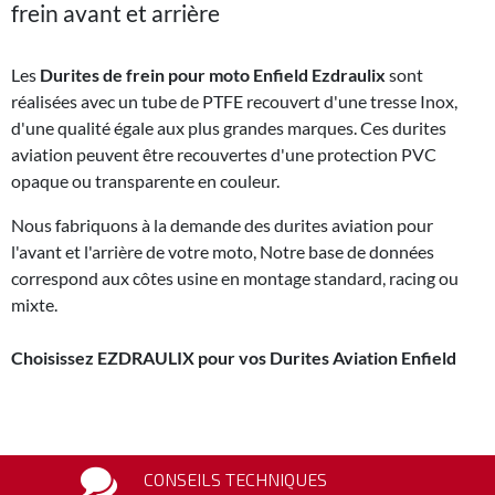
frein avant et arrière
Les
Durites de frein pour moto Enfield Ezdraulix
sont
réalisées avec un tube de PTFE recouvert d'une tresse Inox,
d'une qualité égale aux plus grandes marques. Ces durites
aviation peuvent être recouvertes d'une protection PVC
opaque ou transparente en couleur.
Nous fabriquons à la demande des durites aviation pour
l'avant et l'arrière de votre moto, Notre base de données
correspond aux côtes usine en montage standard, racing ou
mixte.
Choisissez EZDRAULIX pour vos Durites Aviation Enfield
CONSEILS TECHNIQUES