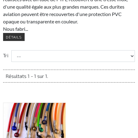
d'une qualité égale aux plus grandes marques. Ces durites
aviation peuvent être recouvertes d'une protection PVC
opaque ou transparente en couleur.
Nous fabri...
DÉTAILS
Tri
Résultats 1 - 1 sur 1.