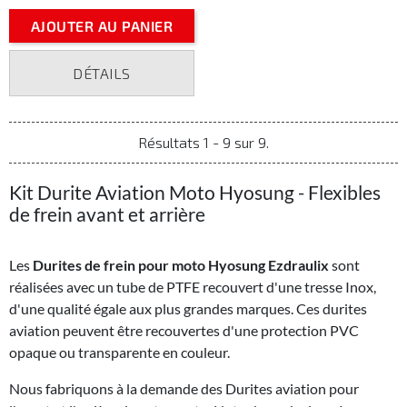
AJOUTER AU PANIER
DÉTAILS
Résultats 1 - 9 sur 9.
Kit Durite Aviation Moto Hyosung - Flexibles
de frein avant et arrière
Les
Durites de frein pour moto Hyosung Ezdraulix
sont
réalisées avec un tube de PTFE recouvert d'une tresse Inox,
d'une qualité égale aux plus grandes marques. Ces durites
aviation peuvent être recouvertes d'une protection PVC
opaque ou transparente en couleur.
Nous fabriquons à la demande des Durites aviation pour