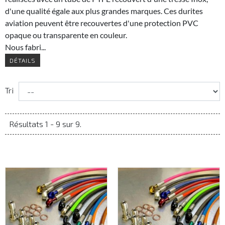
d'une qualité égale aux plus grandes marques. Ces durites
aviation peuvent être recouvertes d'une protection PVC
opaque ou transparente en couleur.
Nous fabri...
DÉTAILS
Tri
Résultats 1 - 9 sur 9.