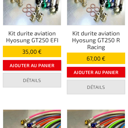
Kit durite aviation
Kit durite aviation
Hyosung GT250 EFI
Hyosung GT250 R
Racing
35,00 €
67,00 €
AJOUTER AU PANIER
AJOUTER AU PANIER
DÉTAILS
DÉTAILS