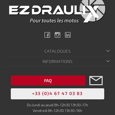
Facebook
Instagram
Linkedin
CATALOGUES
INFORMATIONS
FAQ
+33 (0)4 67 47 03 83
Du lundi au jeudi 8h-12h30 13h30-17h
Vendredi 8h-12h30 13h30-16h