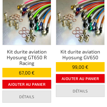
Kit durite aviation
Kit durite aviation
Hyosung GT650 R
Hyosung GV650
Racing
99,00 €
67,00 €
AJOUTER AU PANIER
AJOUTER AU PANIER
DÉTAILS
DÉTAILS