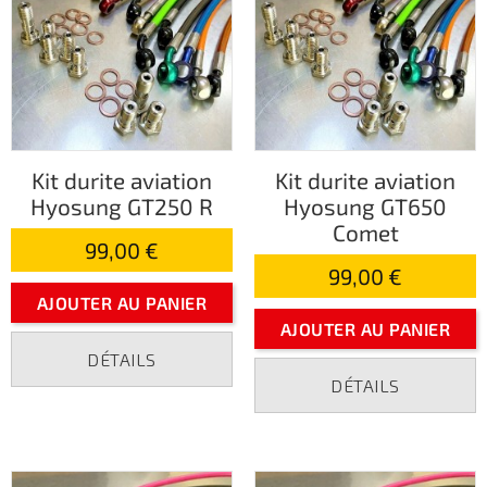
Kit durite aviation
Kit durite aviation
Hyosung GT250 R
Hyosung GT650
Comet
99,00 €
99,00 €
AJOUTER AU PANIER
AJOUTER AU PANIER
DÉTAILS
DÉTAILS