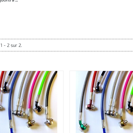
1 - 2 sur 2.