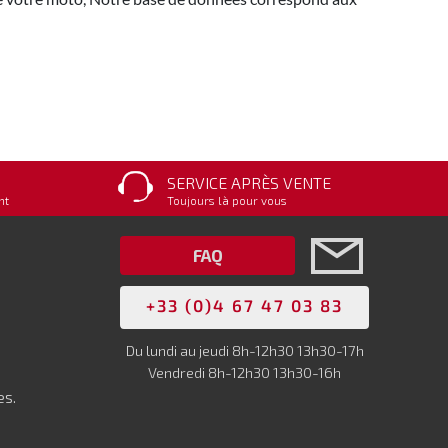
SERVICE APRÈS VENTE
nt
Toujours là pour vous
FAQ
+33 (0)4 67 47 03 83
Du lundi au jeudi 8h-12h30 13h30-17h
Vendredi 8h-12h30 13h30-16h
es.