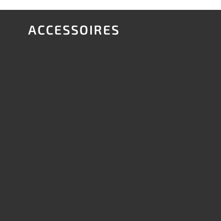
ACCESSOIRES