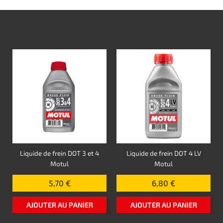
Liquide de frein DOT 3 et 4
Liquide de frein DOT 4 LV
Motul
Motul
5,70 €
6,80 €
AJOUTER AU PANIER
AJOUTER AU PANIER