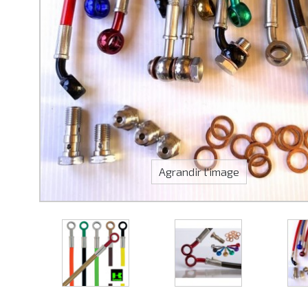
Agrandir l'image