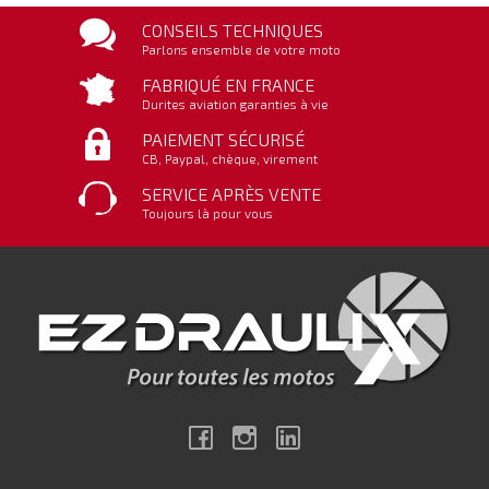
CONSEILS TECHNIQUES
Parlons ensemble de votre moto
FABRIQUÉ EN FRANCE
Durites aviation garanties à vie
PAIEMENT SÉCURISÉ
CB, Paypal, chèque, virement
SERVICE APRÈS VENTE
Toujours là pour vous
Facebook
Instagram
Linkedin