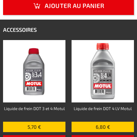
AJOUTER AU PANIER
ACCESSOIRES
Liquide de frein DOT 3 et 4 Motul
Liquide de frein DOT 4 LV Motul
5,70 €
6,80 €