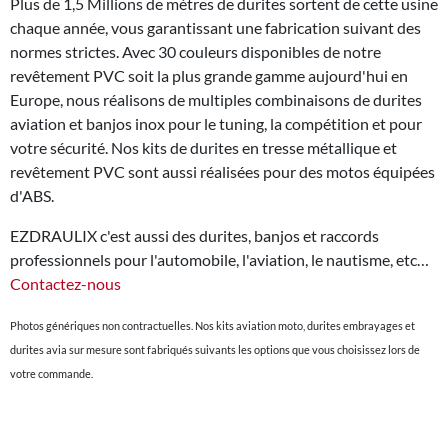
Plus de 1,5 Millions de mètres de durites sortent de cette usine
chaque année, vous garantissant une fabrication suivant des
normes strictes. Avec 30 couleurs disponibles de notre
revêtement PVC soit la plus grande gamme aujourd'hui en
Europe, nous réalisons de multiples combinaisons de durites
aviation et banjos inox pour le tuning, la compétition et pour
votre sécurité. Nos kits de durites en tresse métallique et
revêtement PVC sont aussi réalisées pour des motos équipées
d'ABS.
EZDRAULIX c'est aussi des durites, banjos et raccords
professionnels pour l'automobile, l'aviation, le nautisme, etc…
Contactez-nous
Photos génériques non contractuelles. Nos kits aviation moto, durites embrayages et
durites avia sur mesure sont fabriqués suivants les options que vous choisissez lors de
votre commande.