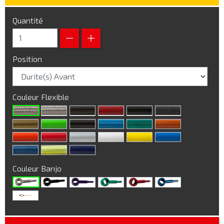
Quantité
Position
Couleur Flexible
Couleur Banjo