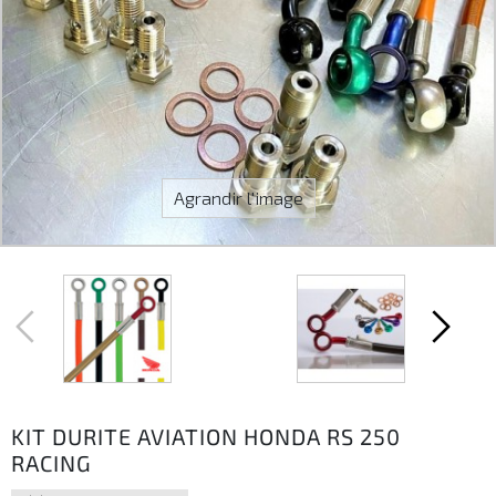
Agrandir l'image
KIT DURITE AVIATION HONDA RS 250
RACING