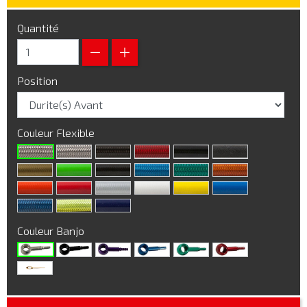
Quantité
Position
Couleur Flexible
Couleur Banjo