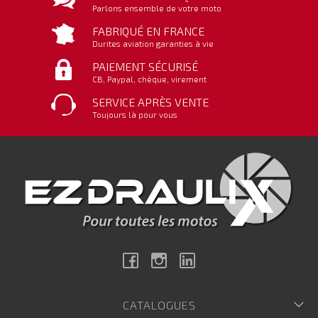
Parlons ensemble de votre moto
FABRIQUÉ EN FRANCE
Durites aviation garanties à vie
PAIEMENT SÉCURISÉ
CB, Paypal, chèque, virement
SERVICE APRÈS VENTE
Toujours là pour vous
Facebook
Instagram
Linkedin
CATALOGUES