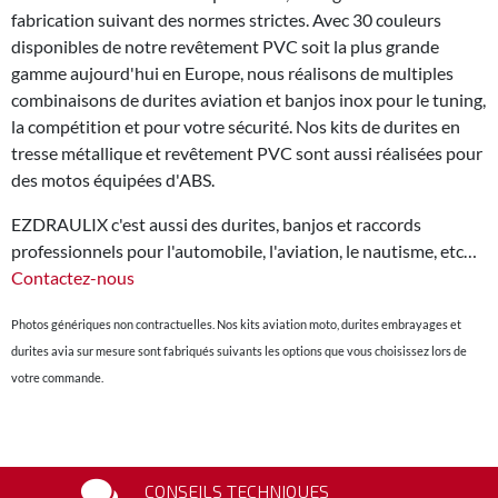
fabrication suivant des normes strictes. Avec 30 couleurs
disponibles de notre revêtement PVC soit la plus grande
gamme aujourd'hui en Europe, nous réalisons de multiples
combinaisons de durites aviation et banjos inox pour le tuning,
la compétition et pour votre sécurité. Nos kits de durites en
tresse métallique et revêtement PVC sont aussi réalisées pour
des motos équipées d'ABS.
EZDRAULIX c'est aussi des durites, banjos et raccords
professionnels pour l'automobile, l'aviation, le nautisme, etc…
Contactez-nous
Photos génériques non contractuelles. Nos kits aviation moto, durites embrayages et
durites avia sur mesure sont fabriqués suivants les options que vous choisissez lors de
votre commande.
CONSEILS TECHNIQUES