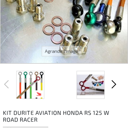
Agrandir l'image
KIT DURITE AVIATION HONDA RS 125 W
ROAD RACER