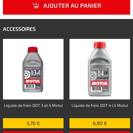
AJOUTER AU PANIER
ACCESSOIRES
Liquide de frein DOT 3 et 4 Motul
Liquide de frein DOT 4 LV Motul
5,70 €
6,80 €