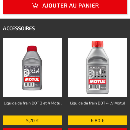
AJOUTER AU PANIER
ACCESSOIRES
Liquide de frein DOT 3 et 4 Motul
Liquide de frein DOT 4 LV Motul
5,70 €
6,80 €