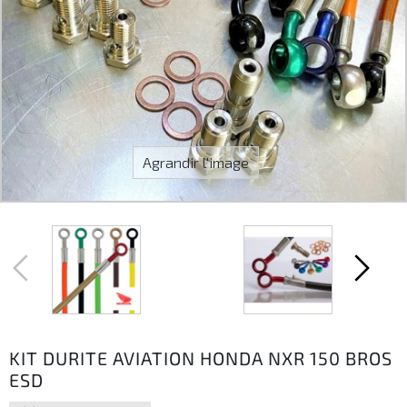
Agrandir l'image
KIT DURITE AVIATION HONDA NXR 150 BROS
ESD