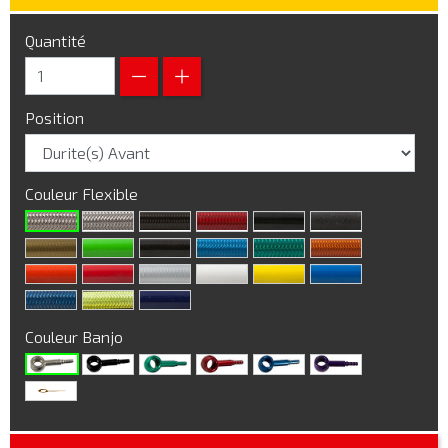
Quantité
Position
Couleur Flexible
Couleur Banjo