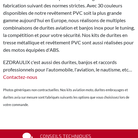
fabrication suivant des normes strictes. Avec 30 couleurs
disponibles de notre revêtement PVC soit la plus grande
gamme aujourd'hui en Europe, nous réalisons de multiples
combinaisons de durites aviation et banjos inox pour le tuning,
la compétition et pour votre sécurité. Nos kits de durites en
tresse métallique et revêtement PVC sont aussi réalisées pour
des motos équipées d'ABS.
EZDRAULIX c'est aussi des durites, banjos et raccords
professionnels pour l'automobile, l'aviation, le nautisme, etc…
Contactez-nous
Photos génériques non contractuelles. Nos kits aviation moto, durites embrayages et
durites avia sur mesure sont fabriqués suivants les options que vous choisissez lors de
votre commande.
CONSEILS TECHNIQUES