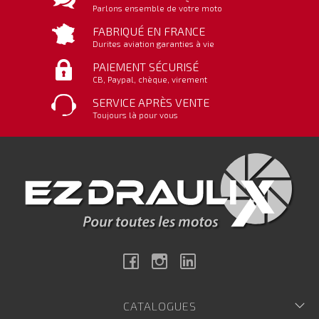
Parlons ensemble de votre moto
FABRIQUÉ EN FRANCE
Durites aviation garanties à vie
PAIEMENT SÉCURISÉ
CB, Paypal, chèque, virement
SERVICE APRÈS VENTE
Toujours là pour vous
Facebook
Instagram
Linkedin
CATALOGUES