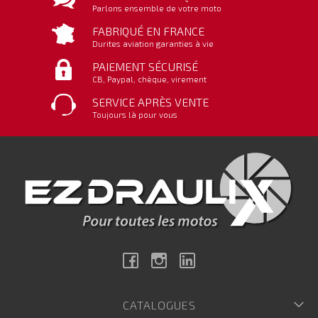
Parlons ensemble de votre moto
FABRIQUÉ EN FRANCE
Durites aviation garanties à vie
PAIEMENT SÉCURISÉ
CB, Paypal, chèque, virement
SERVICE APRÈS VENTE
Toujours là pour vous
Facebook
Instagram
Linkedin
CATALOGUES