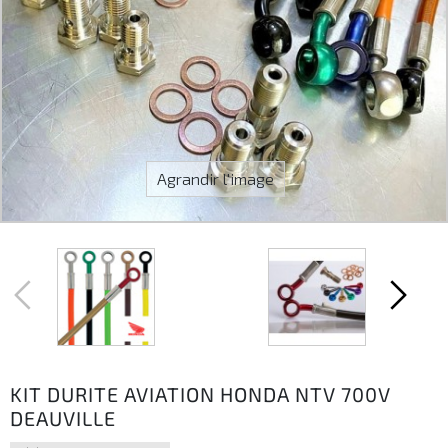
Agrandir l'image
KIT DURITE AVIATION HONDA NTV 700V
DEAUVILLE