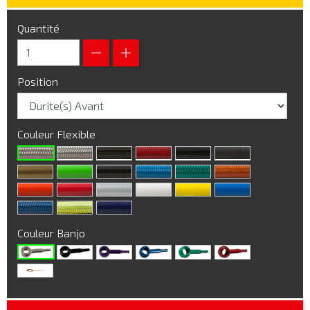
Quantité
Position
Couleur Flexible
Couleur Banjo