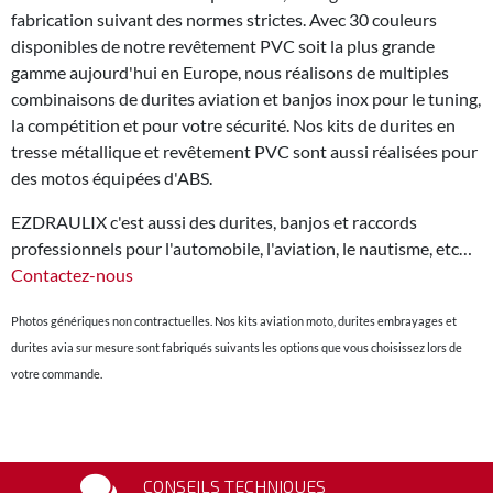
fabrication suivant des normes strictes. Avec 30 couleurs
disponibles de notre revêtement PVC soit la plus grande
gamme aujourd'hui en Europe, nous réalisons de multiples
combinaisons de durites aviation et banjos inox pour le tuning,
la compétition et pour votre sécurité. Nos kits de durites en
tresse métallique et revêtement PVC sont aussi réalisées pour
des motos équipées d'ABS.
EZDRAULIX c'est aussi des durites, banjos et raccords
professionnels pour l'automobile, l'aviation, le nautisme, etc…
Contactez-nous
Photos génériques non contractuelles. Nos kits aviation moto, durites embrayages et
durites avia sur mesure sont fabriqués suivants les options que vous choisissez lors de
votre commande.
CONSEILS TECHNIQUES