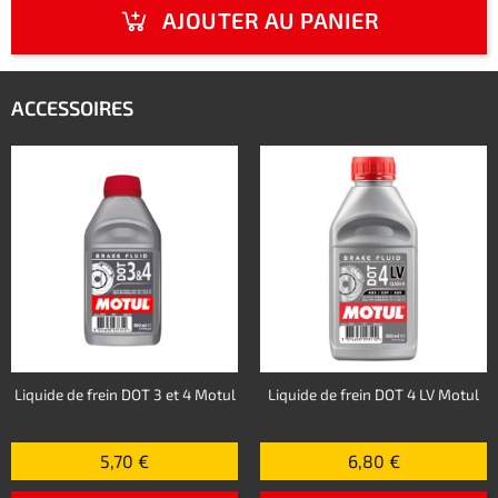
AJOUTER AU PANIER
ACCESSOIRES
Liquide de frein DOT 3 et 4 Motul
Liquide de frein DOT 4 LV Motul
5,70 €
6,80 €