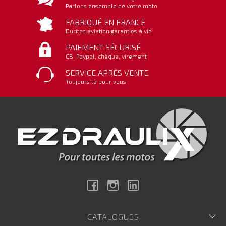
Parlons ensemble de votre moto
FABRIQUÉ EN FRANCE
Durites aviation garanties à vie
PAIEMENT SÉCURISÉ
CB, Paypal, chèque, virement
SERVICE APRÈS VENTE
Toujours là pour vous
Facebook
Instagram
Linkedin
CATALOGUES