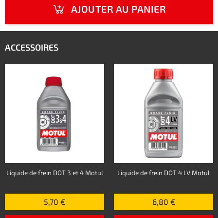
AJOUTER AU PANIER
ACCESSOIRES
Liquide de frein DOT 3 et 4 Motul
Liquide de frein DOT 4 LV Motul
5,70 €
6,80 €