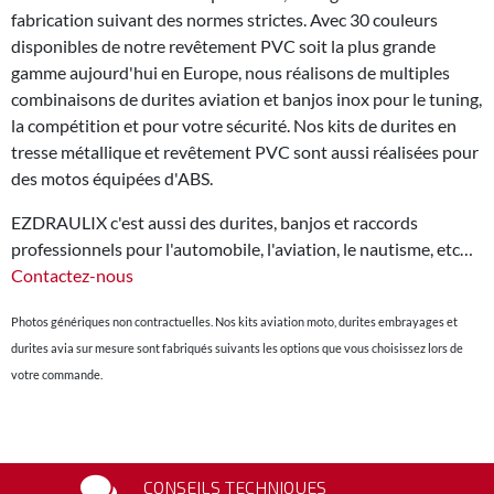
fabrication suivant des normes strictes. Avec 30 couleurs
disponibles de notre revêtement PVC soit la plus grande
gamme aujourd'hui en Europe, nous réalisons de multiples
combinaisons de durites aviation et banjos inox pour le tuning,
la compétition et pour votre sécurité. Nos kits de durites en
tresse métallique et revêtement PVC sont aussi réalisées pour
des motos équipées d'ABS.
EZDRAULIX c'est aussi des durites, banjos et raccords
professionnels pour l'automobile, l'aviation, le nautisme, etc…
Contactez-nous
Photos génériques non contractuelles. Nos kits aviation moto, durites embrayages et
durites avia sur mesure sont fabriqués suivants les options que vous choisissez lors de
votre commande.
CONSEILS TECHNIQUES