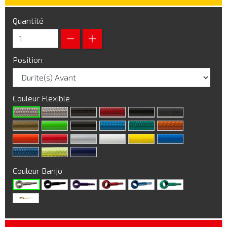
Quantité
Position
Couleur Flexible
Couleur Banjo