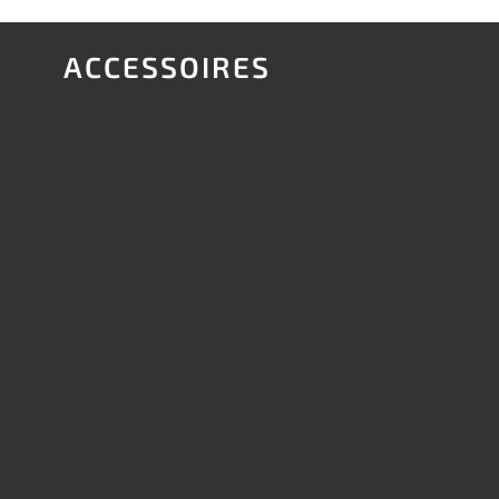
ACCESSOIRES