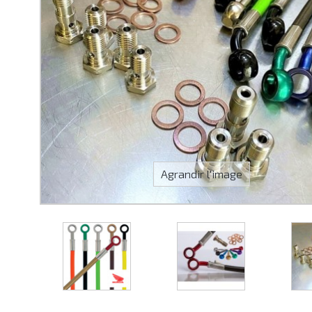
Agrandir l'image