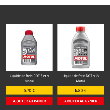
Liquide de frein DOT 3 et 4
Liquide de frein DOT 4 LV
Motul
Motul
5,70 €
6,80 €
AJOUTER AU PANIER
AJOUTER AU PANIER