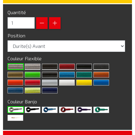
Quantité
Position
Couleur Flexible
Couleur Banjo