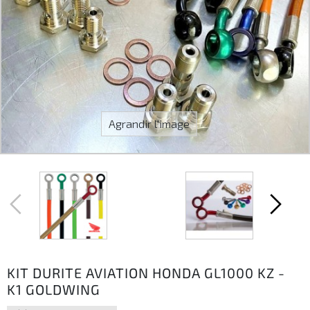
Agrandir l'image
KIT DURITE AVIATION HONDA GL1000 KZ -
K1 GOLDWING