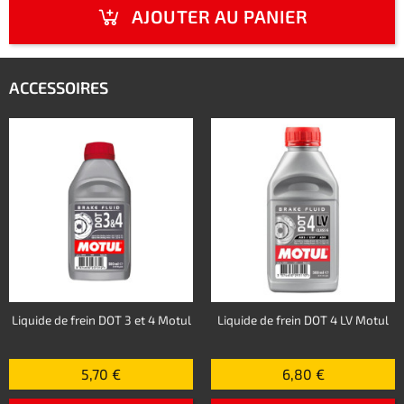
AJOUTER AU PANIER
ACCESSOIRES
Liquide de frein DOT 3 et 4 Motul
Liquide de frein DOT 4 LV Motul
5,70 €
6,80 €