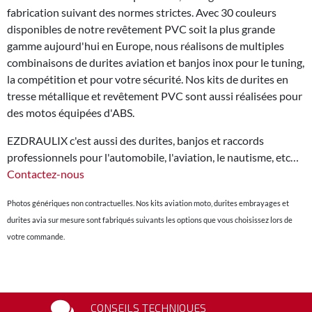
fabrication suivant des normes strictes. Avec 30 couleurs
disponibles de notre revêtement PVC soit la plus grande
gamme aujourd'hui en Europe, nous réalisons de multiples
combinaisons de durites aviation et banjos inox pour le tuning,
la compétition et pour votre sécurité. Nos kits de durites en
tresse métallique et revêtement PVC sont aussi réalisées pour
des motos équipées d'ABS.
EZDRAULIX c'est aussi des durites, banjos et raccords
professionnels pour l'automobile, l'aviation, le nautisme, etc…
Contactez-nous
Photos génériques non contractuelles. Nos kits aviation moto, durites embrayages et
durites avia sur mesure sont fabriqués suivants les options que vous choisissez lors de
votre commande.
CONSEILS TECHNIQUES