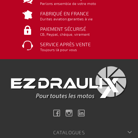
Parlons ensemble de votre moto
FABRIQUÉ EN FRANCE
Durites aviation garanties à vie
PAIEMENT SÉCURISÉ
CB, Paypal, chèque, virement
SERVICE APRÈS VENTE
Toujours là pour vous
Facebook
Instagram
Linkedin
CATALOGUES