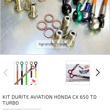
Agrandir l'image
KIT DURITE AVIATION HONDA CX 650 TD
TURBO