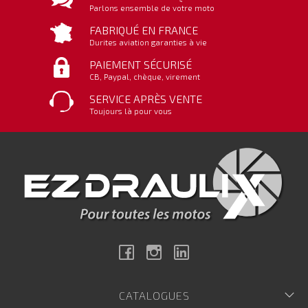
Parlons ensemble de votre moto
FABRIQUÉ EN FRANCE
Durites aviation garanties à vie
PAIEMENT SÉCURISÉ
CB, Paypal, chèque, virement
SERVICE APRÈS VENTE
Toujours là pour vous
Facebook
Instagram
Linkedin
CATALOGUES