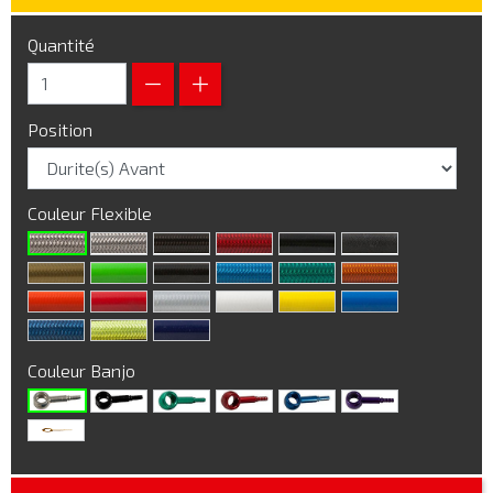
Quantité
Position
Couleur Flexible
Couleur Banjo