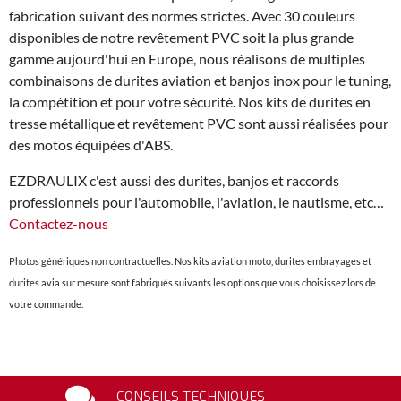
fabrication suivant des normes strictes. Avec 30 couleurs
disponibles de notre revêtement PVC soit la plus grande
gamme aujourd'hui en Europe, nous réalisons de multiples
combinaisons de durites aviation et banjos inox pour le tuning,
la compétition et pour votre sécurité. Nos kits de durites en
tresse métallique et revêtement PVC sont aussi réalisées pour
des motos équipées d'ABS.
EZDRAULIX c'est aussi des durites, banjos et raccords
professionnels pour l'automobile, l'aviation, le nautisme, etc…
Contactez-nous
Photos génériques non contractuelles. Nos kits aviation moto, durites embrayages et
durites avia sur mesure sont fabriqués suivants les options que vous choisissez lors de
votre commande.
CONSEILS TECHNIQUES