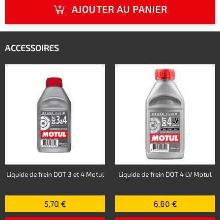
AJOUTER AU PANIER
ACCESSOIRES
Liquide de frein DOT 3 et 4 Motul
Liquide de frein DOT 4 LV Motul
5,70 €
6,80 €