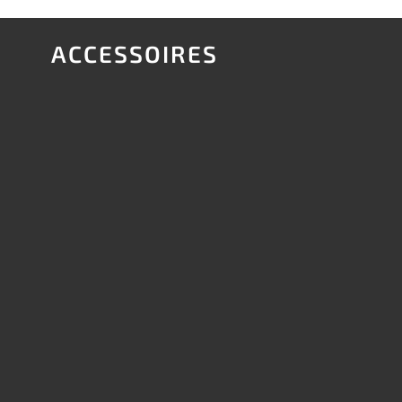
ACCESSOIRES