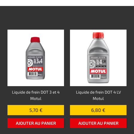
Liquide de frein DOT 3 et 4
Liquide de frein DOT 4 LV
Motul
Motul
5,70 €
6,80 €
AJOUTER AU PANIER
AJOUTER AU PANIER