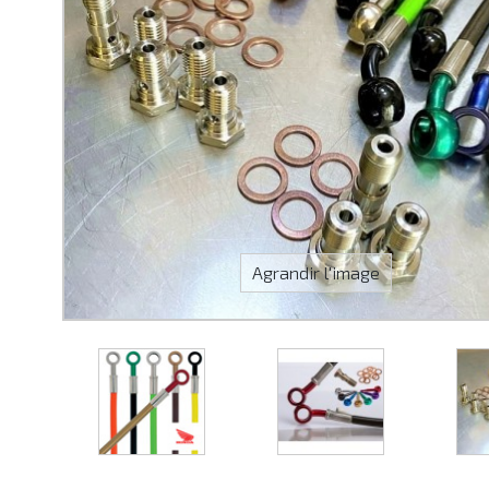
Agrandir l'image