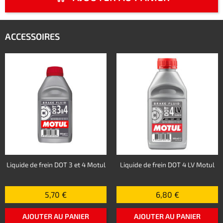
ACCESSOIRES
Liquide de frein DOT 3 et 4 Motul
Liquide de frein DOT 4 LV Motul
5,70 €
6,80 €
AJOUTER AU PANIER
AJOUTER AU PANIER