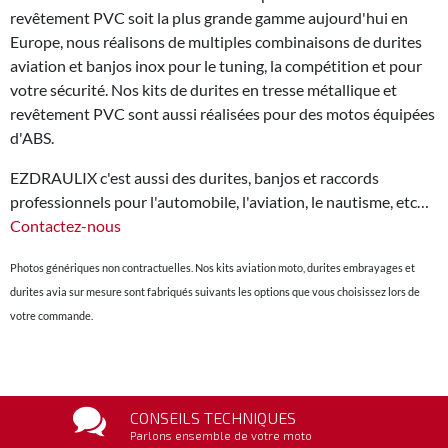
revêtement PVC soit la plus grande gamme aujourd'hui en
Europe, nous réalisons de multiples combinaisons de durites
aviation et banjos inox pour le tuning, la compétition et pour
votre sécurité. Nos kits de durites en tresse métallique et
revêtement PVC sont aussi réalisées pour des motos équipées
d'ABS.
EZDRAULIX c'est aussi des durites, banjos et raccords
professionnels pour l'automobile, l'aviation, le nautisme, etc…
Contactez-nous
Photos génériques non contractuelles. Nos kits aviation moto, durites embrayages et
durites avia sur mesure sont fabriqués suivants les options que vous choisissez lors de
votre commande.
CONSEILS TECHNIQUES
Parlons ensemble de votre moto