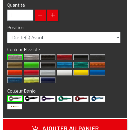
Quantité
Position
Couleur Flexible
Couleur Banjo
AJOUTER AU PANIER