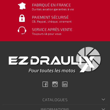
FABRIQUÉ EN FRANCE
Durites aviation garanties à vie
PAIEMENT SÉCURISÉ
CB, Paypal, chèque, virement
SERVICE APRÈS VENTE
Toujours là pour vous
Facebook
Instagram
Linkedin
CATALOGUES
INFORMATIONS