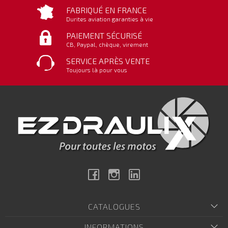
FABRIQUÉ EN FRANCE
Durites aviation garanties à vie
PAIEMENT SÉCURISÉ
CB, Paypal, chèque, virement
SERVICE APRÈS VENTE
Toujours là pour vous
Facebook
Instagram
Linkedin
CATALOGUES
INFORMATIONS