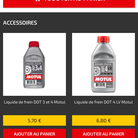
ACCESSOIRES
Liquide de frein DOT 3 et 4 Motul
Liquide de frein DOT 4 LV Motul
5,70 €
6,80 €
AJOUTER AU PANIER
AJOUTER AU PANIER