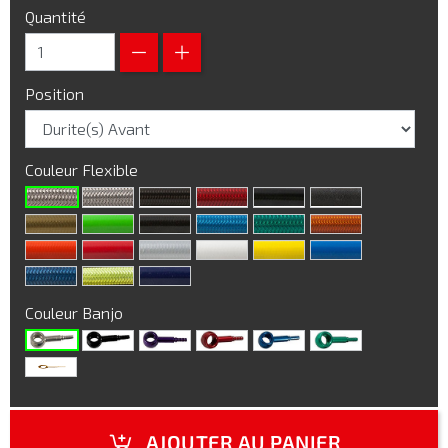
Quantité
Position
Couleur Flexible
Couleur Banjo
AJOUTER AU PANIER