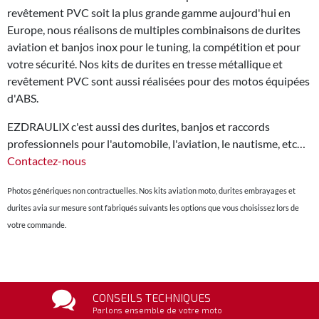
revêtement PVC soit la plus grande gamme aujourd'hui en
Europe, nous réalisons de multiples combinaisons de durites
aviation et banjos inox pour le tuning, la compétition et pour
votre sécurité. Nos kits de durites en tresse métallique et
revêtement PVC sont aussi réalisées pour des motos équipées
d'ABS.
EZDRAULIX c'est aussi des durites, banjos et raccords
professionnels pour l'automobile, l'aviation, le nautisme, etc…
Contactez-nous
Photos génériques non contractuelles. Nos kits aviation moto, durites embrayages et
durites avia sur mesure sont fabriqués suivants les options que vous choisissez lors de
votre commande.
CONSEILS TECHNIQUES
Parlons ensemble de votre moto