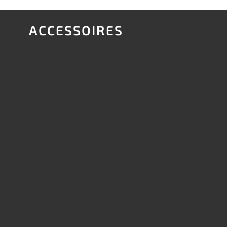
ACCESSOIRES