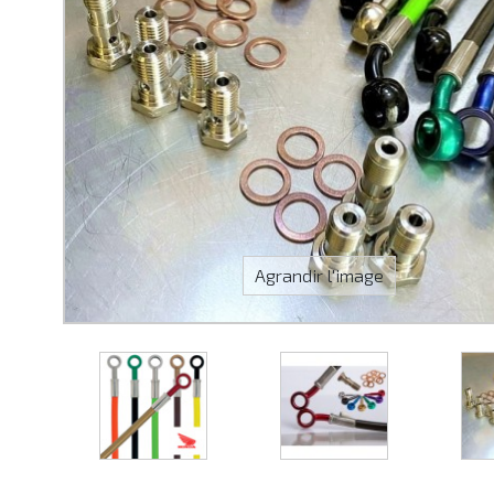
Agrandir l'image