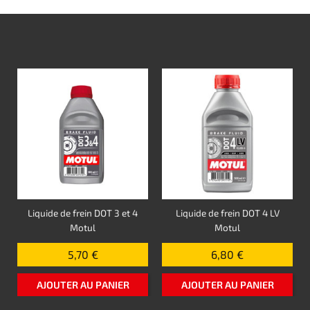
Liquide de frein DOT 3 et 4
Liquide de frein DOT 4 LV
Motul
Motul
5,70 €
6,80 €
AJOUTER AU PANIER
AJOUTER AU PANIER