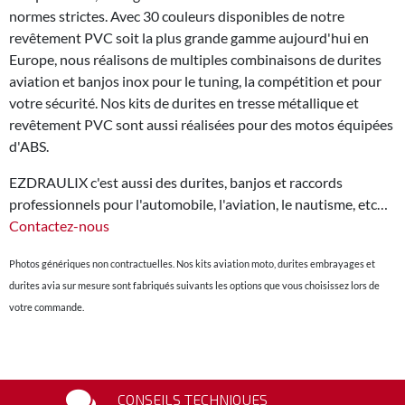
normes strictes. Avec 30 couleurs disponibles de notre
revêtement PVC soit la plus grande gamme aujourd'hui en
Europe, nous réalisons de multiples combinaisons de durites
aviation et banjos inox pour le tuning, la compétition et pour
votre sécurité. Nos kits de durites en tresse métallique et
revêtement PVC sont aussi réalisées pour des motos équipées
d'ABS.
EZDRAULIX c'est aussi des durites, banjos et raccords
professionnels pour l'automobile, l'aviation, le nautisme, etc…
Contactez-nous
Photos génériques non contractuelles. Nos kits aviation moto, durites embrayages et
durites avia sur mesure sont fabriqués suivants les options que vous choisissez lors de
votre commande.
CONSEILS TECHNIQUES