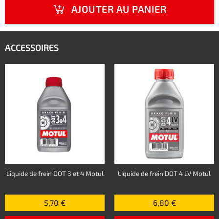
AJOUTER AU PANIER
ACCESSOIRES
Liquide de frein DOT 3 et 4 Motul
Liquide de frein DOT 4 LV Motul
5,70 €
6,80 €