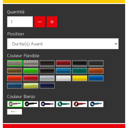
Quantité
Position
Couleur Flexible
Couleur Banjo