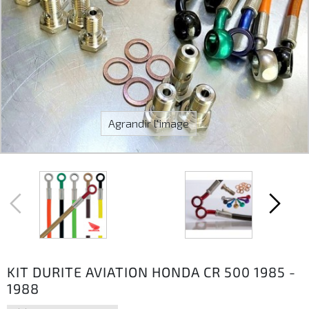
Agrandir l'image
KIT DURITE AVIATION HONDA CR 500 1985 -
1988