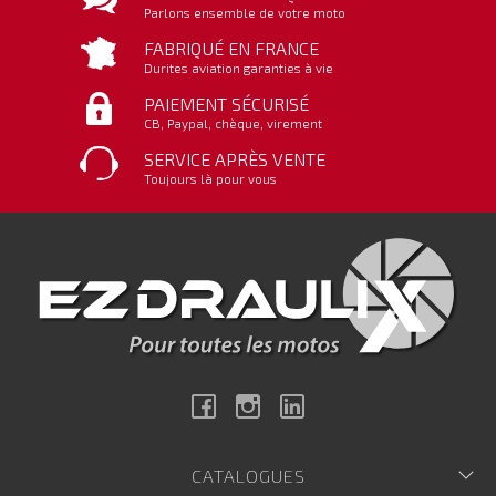
Parlons ensemble de votre moto
FABRIQUÉ EN FRANCE
Durites aviation garanties à vie
PAIEMENT SÉCURISÉ
CB, Paypal, chèque, virement
SERVICE APRÈS VENTE
Toujours là pour vous
Facebook
Instagram
Linkedin
CATALOGUES