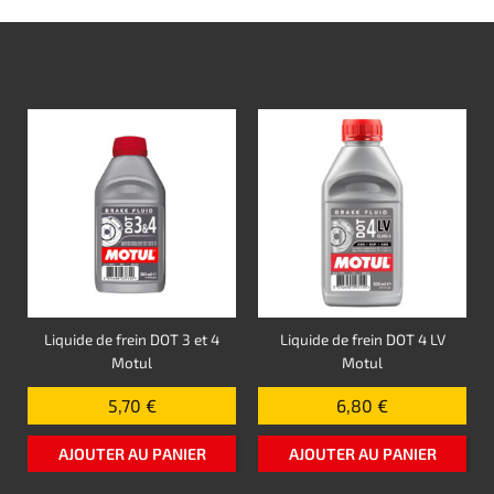
Liquide de frein DOT 3 et 4
Liquide de frein DOT 4 LV
Motul
Motul
5,70 €
6,80 €
AJOUTER AU PANIER
AJOUTER AU PANIER