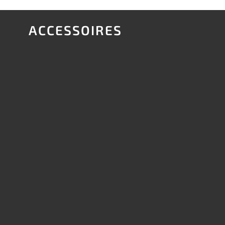
ACCESSOIRES