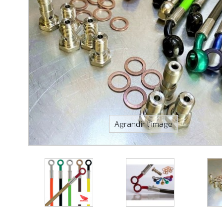
Agrandir l'image