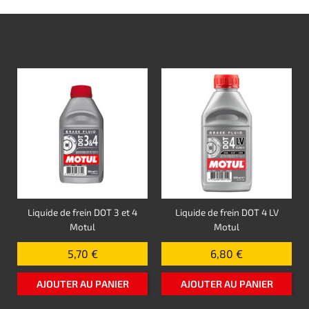
Liquide de frein DOT 3 et 4
Liquide de frein DOT 4 LV
Motul
Motul
5,70 €
6,80 €
AJOUTER AU PANIER
AJOUTER AU PANIER