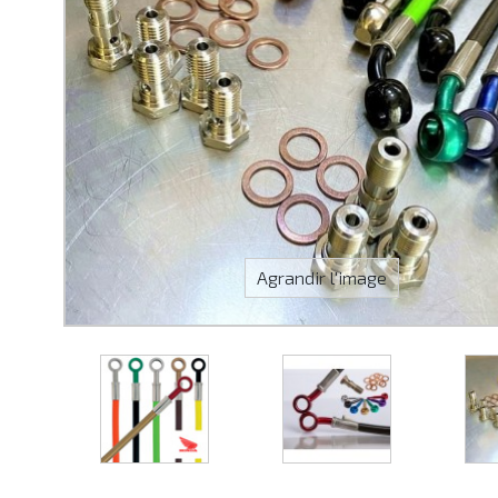
Agrandir l'image