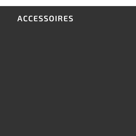
ACCESSOIRES