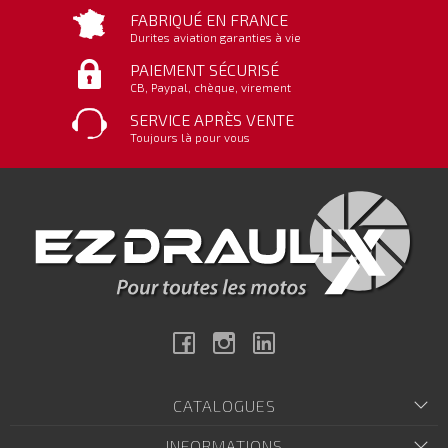
FABRIQUÉ EN FRANCE
Durites aviation garanties à vie
PAIEMENT SÉCURISÉ
CB, Paypal, chèque, virement
SERVICE APRÈS VENTE
Toujours là pour vous
Facebook
Instagram
Linkedin
CATALOGUES
INFORMATIONS