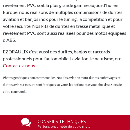
revêtement PVC soit la plus grande gamme aujourd'hui en
Europe, nous réalisons de multiples combinaisons de durites
aviation et banjos inox pour le tuning, la compétition et pour
votre sécurité. Nos kits de durites en tresse métallique et
revêtement PVC sont aussi réalisées pour des motos équipées
d'ABS.
EZDRAULIX c'est aussi des durites, banjos et raccords
professionnels pour l'automobile, l'aviation, le nautisme, etc…
Contactez-nous
Photos génériques non contractuelles. Nos kits aviation moto, durites embrayages et
durites avia sur mesure sont fabriqués suivants les options que vous choisissez lors de
votre commande.
CONSEILS TECHNIQUES
Parlons ensemble de votre moto