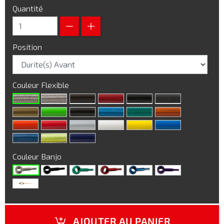
Quantité
Position
Couleur Flexible
Couleur Banjo
AJOUTER AU PANIER