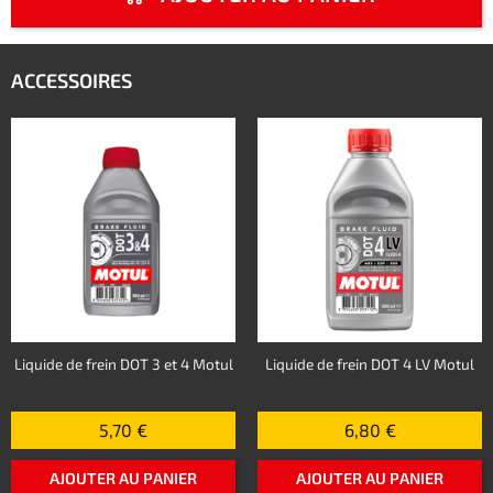
ACCESSOIRES
Liquide de frein DOT 3 et 4 Motul
Liquide de frein DOT 4 LV Motul
5,70 €
6,80 €
AJOUTER AU PANIER
AJOUTER AU PANIER