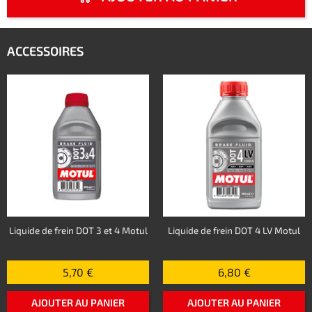
ACCESSOIRES
Liquide de frein DOT 3 et 4 Motul
Liquide de frein DOT 4 LV Motul
5,70 €
6,80 €
AJOUTER AU PANIER
AJOUTER AU PANIER