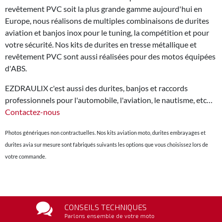
revêtement PVC soit la plus grande gamme aujourd'hui en
Europe, nous réalisons de multiples combinaisons de durites
aviation et banjos inox pour le tuning, la compétition et pour
votre sécurité. Nos kits de durites en tresse métallique et
revêtement PVC sont aussi réalisées pour des motos équipées
d'ABS.
EZDRAULIX c'est aussi des durites, banjos et raccords
professionnels pour l'automobile, l'aviation, le nautisme, etc…
Contactez-nous
Photos génériques non contractuelles. Nos kits aviation moto, durites embrayages et
durites avia sur mesure sont fabriqués suivants les options que vous choisissez lors de
votre commande.
CONSEILS TECHNIQUES
Parlons ensemble de votre moto