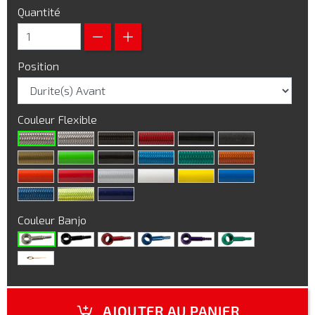
Quantité
Position
Couleur Flexible
Couleur Banjo
AJOUTER AU PANIER