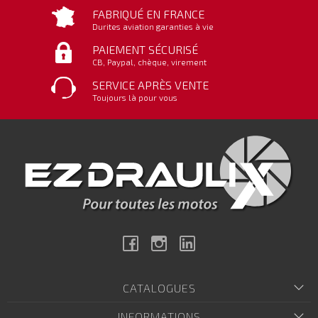
FABRIQUÉ EN FRANCE
Durites aviation garanties à vie
PAIEMENT SÉCURISÉ
CB, Paypal, chèque, virement
SERVICE APRÈS VENTE
Toujours là pour vous
Facebook
Instagram
Linkedin
CATALOGUES
INFORMATIONS