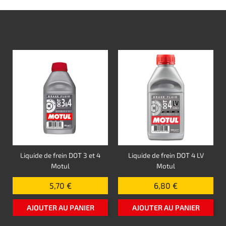
Liquide de frein DOT 3 et 4
Liquide de frein DOT 4 LV
Motul
Motul
5,70 €
6,80 €
AJOUTER AU PANIER
AJOUTER AU PANIER