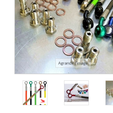
Agrandir l'image