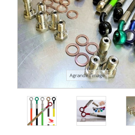
Agrandir l'image