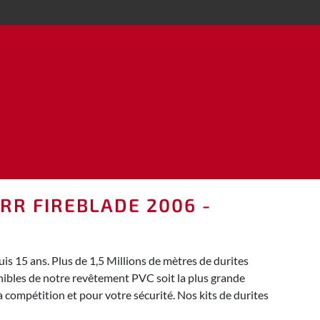
 RR FIREBLADE 2006 -
 15 ans. Plus de 1,5 Millions de mètres de durites
nibles de notre revêtement PVC soit la plus grande
 compétition et pour votre sécurité. Nos kits de durites