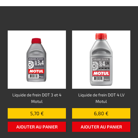
Liquide de frein DOT 3 et 4
Liquide de frein DOT 4 LV
Motul
Motul
5,70 €
6,80 €
AJOUTER AU PANIER
AJOUTER AU PANIER