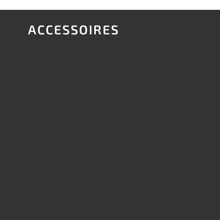
ACCESSOIRES