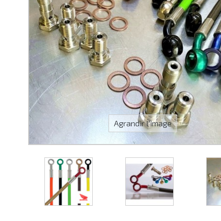
Agrandir l'image