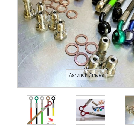
Agrandir l'image