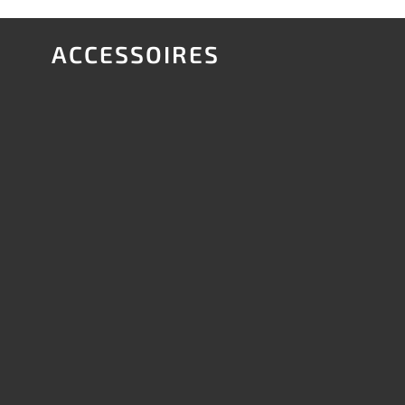
ACCESSOIRES