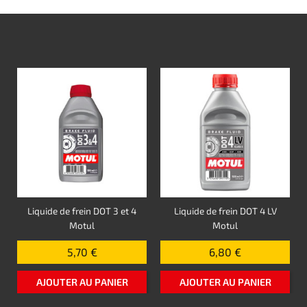
Liquide de frein DOT 3 et 4
Liquide de frein DOT 4 LV
Motul
Motul
5,70 €
6,80 €
AJOUTER AU PANIER
AJOUTER AU PANIER