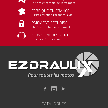
Parlons ensemble de votre moto
FABRIQUÉ EN FRANCE
Durites aviation garanties à vie
PAIEMENT SÉCURISÉ
CB, Paypal, chèque, virement
SERVICE APRÈS VENTE
Toujours là pour vous
Facebook
Instagram
Linkedin
CATALOGUES