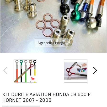
Agrandir l'image
KIT DURITE AVIATION HONDA CB 600 F
HORNET 2007 - 2008