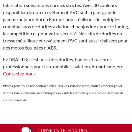
fabrication suivant des normes strictes. Avec 30 couleurs
disponibles de notre revêtement PVC soit la plus grande
gamme aujourd'hui en Europe, nous réalisons de multiples
combinaisons de durites aviation et banjos inox pour le tuning,
la compétition et pour votre sécurité. Nos kits de durites en
tresse métallique et revêtement PVC sont aussi réalisées pour
des motos équipées d'ABS.
EZDRAULIX c'est aussi des durites, banjos et raccords
professionnels pour l'automobile, l'aviation, le nautisme, etc…
Contactez-nous
Photos génériques non contractuelles. Nos kits aviation moto, durites embrayages et
durites avia sur mesure sont fabriqués suivants les options que vous choisissez lors de
votre commande.
CONSEILS TECHNIQUES