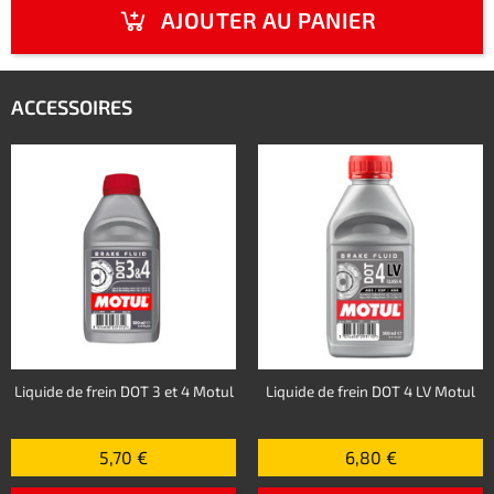
AJOUTER AU PANIER
ACCESSOIRES
Liquide de frein DOT 3 et 4 Motul
Liquide de frein DOT 4 LV Motul
5,70 €
6,80 €