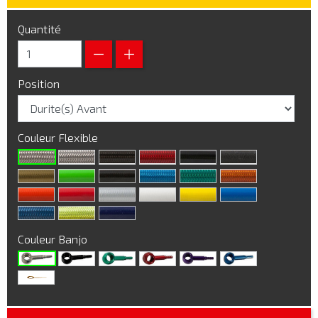
Quantité
Position
Couleur Flexible
Couleur Banjo