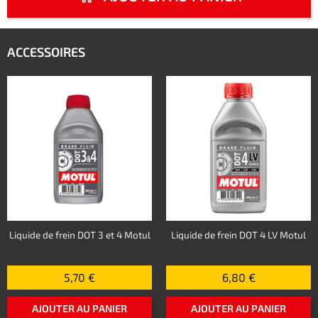
ACCESSOIRES
Liquide de frein DOT 3 et 4 Motul
Liquide de frein DOT 4 LV Motul
5,70 €
6,80 €
AJOUTER AU PANIER
AJOUTER AU PANIER