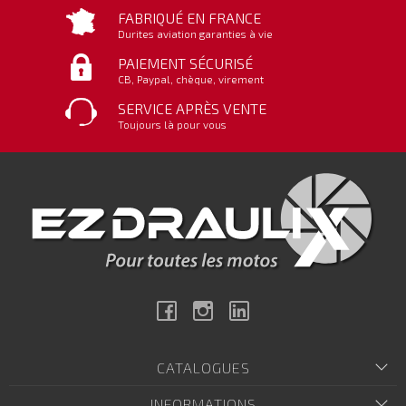
FABRIQUÉ EN FRANCE
Durites aviation garanties à vie
PAIEMENT SÉCURISÉ
CB, Paypal, chèque, virement
SERVICE APRÈS VENTE
Toujours là pour vous
Facebook
Instagram
Linkedin
CATALOGUES
INFORMATIONS