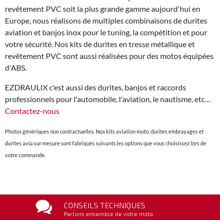
revêtement PVC soit la plus grande gamme aujourd'hui en
Europe, nous réalisons de multiples combinaisons de durites
aviation et banjos inox pour le tuning, la compétition et pour
votre sécurité. Nos kits de durites en tresse métallique et
revêtement PVC sont aussi réalisées pour des motos équipées
d'ABS.
EZDRAULIX c'est aussi des durites, banjos et raccords
professionnels pour l'automobile, l'aviation, le nautisme, etc…
Contactez-nous
Photos génériques non contractuelles. Nos kits aviation moto, durites embrayages et
durites avia sur mesure sont fabriqués suivants les options que vous choisissez lors de
votre commande.
CONSEILS TECHNIQUES
Parlons ensemble de votre moto