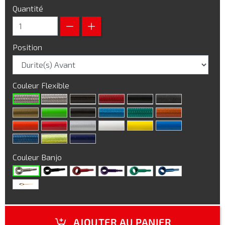
Quantité
Position
Couleur Flexible
Couleur Banjo
AJOUTER AU PANIER