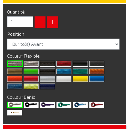
Quantité
Position
Couleur Flexible
Couleur Banjo