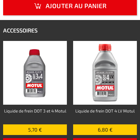
AJOUTER AU PANIER
ACCESSOIRES
Liquide de frein DOT 3 et 4 Motul
Liquide de frein DOT 4 LV Motul
5,70 €
6,80 €