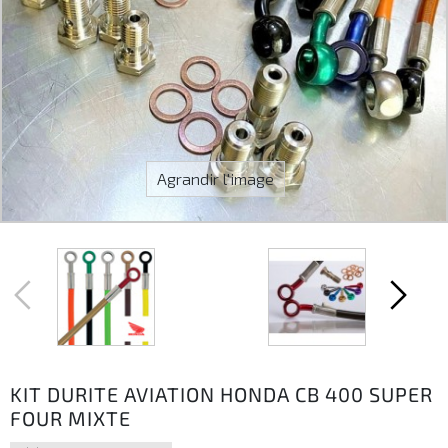
Agrandir l'image
KIT DURITE AVIATION HONDA CB 400 SUPER
FOUR MIXTE