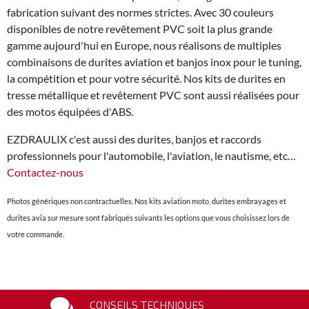
fabrication suivant des normes strictes. Avec 30 couleurs
disponibles de notre revêtement PVC soit la plus grande
gamme aujourd'hui en Europe, nous réalisons de multiples
combinaisons de durites aviation et banjos inox pour le tuning,
la compétition et pour votre sécurité. Nos kits de durites en
tresse métallique et revêtement PVC sont aussi réalisées pour
des motos équipées d'ABS.
EZDRAULIX c'est aussi des durites, banjos et raccords
professionnels pour l'automobile, l'aviation, le nautisme, etc…
Contactez-nous
Photos génériques non contractuelles. Nos kits aviation moto, durites embrayages et
durites avia sur mesure sont fabriqués suivants les options que vous choisissez lors de
votre commande.
CONSEILS TECHNIQUES