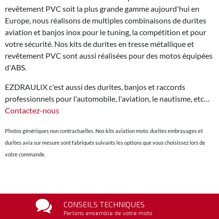
revêtement PVC soit la plus grande gamme aujourd'hui en
Europe, nous réalisons de multiples combinaisons de durites
aviation et banjos inox pour le tuning, la compétition et pour
votre sécurité. Nos kits de durites en tresse métallique et
revêtement PVC sont aussi réalisées pour des motos équipées
d'ABS.
EZDRAULIX c'est aussi des durites, banjos et raccords
professionnels pour l'automobile, l'aviation, le nautisme, etc…
Contactez-nous
Photos génériques non contractuelles. Nos kits aviation moto, durites embrayages et
durites avia sur mesure sont fabriqués suivants les options que vous choisissez lors de
votre commande.
CONSEILS TECHNIQUES
Parlons ensemble de votre moto