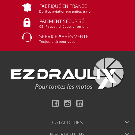
FABRIQUÉ EN FRANCE
Durites aviation garanties à vie
PAIEMENT SÉCURISÉ
CB, Paypal, chèque, virement
SERVICE APRÈS VENTE
Toujours là pour vous
Facebook
Instagram
Linkedin
CATALOGUES
INFORMATIONS