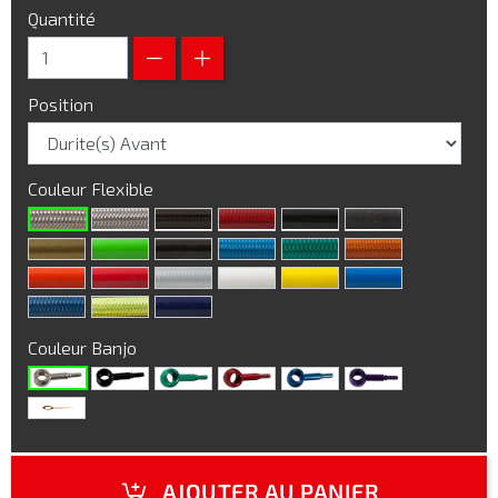
Quantité
Position
Couleur Flexible
Couleur Banjo
AJOUTER AU PANIER