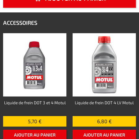
ACCESSOIRES
Liquide de frein DOT 3 et 4 Motul
Liquide de frein DOT 4 LV Motul
5,70 €
6,80 €
AJOUTER AU PANIER
AJOUTER AU PANIER