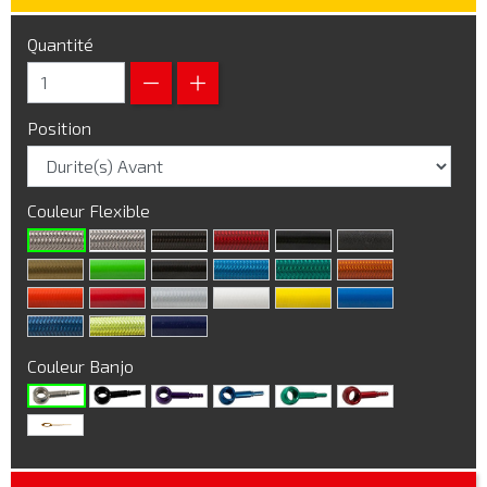
Quantité
Position
Couleur Flexible
Couleur Banjo