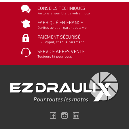
CONSEILS TECHNIQUES
Parlons ensemble de votre moto
FABRIQUÉ EN FRANCE
Durites aviation garanties à vie
PAIEMENT SÉCURISÉ
CB, Paypal, chèque, virement
SERVICE APRÈS VENTE
Toujours là pour vous
Facebook
Instagram
Linkedin