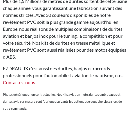
Plus de 1,5 Millions de mètres de durites sortent de cette usine
chaque année, vous garantissant une fabrication suivant des
normes strictes. Avec 30 couleurs disponibles de notre
revêtement PVC soit la plus grande gamme aujourd'hui en
Europe, nous réalisons de multiples combinaisons de durites
aviation et banjos inox pour le tuning, la compétition et pour
votre sécurité. Nos kits de durites en tresse métallique et
revêtement PVC sont aussi réalisées pour des motos équipées
d'ABS.
EZDRAULIX c'est aussi des durites, banjos et raccords
professionnels pour l'automobile, l'aviation, le nautisme, etc…
Contactez-nous
Photos génériques non contractuelles. Nos kits aviation moto, durites embrayages et
durites avia sur mesure sont fabriqués suivants les options que vous choisissez lors de
votre commande.