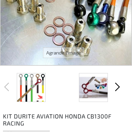
Agrandir l'image
KIT DURITE AVIATION HONDA CB1300F
RACING