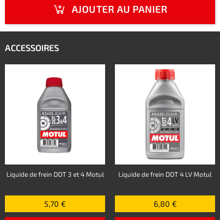
AJOUTER AU PANIER
ACCESSOIRES
Liquide de frein DOT 3 et 4 Motul
Liquide de frein DOT 4 LV Motul
5,70 €
6,80 €