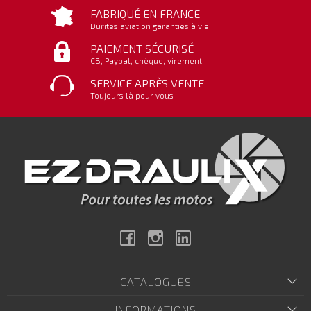
FABRIQUÉ EN FRANCE
Durites aviation garanties à vie
PAIEMENT SÉCURISÉ
CB, Paypal, chèque, virement
SERVICE APRÈS VENTE
Toujours là pour vous
Facebook
Instagram
Linkedin
CATALOGUES
INFORMATIONS