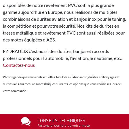
disponibles de notre revêtement PVC soit la plus grande
gamme aujourd'hui en Europe, nous réalisons de multiples
combinaisons de durites aviation et banjos inox pour le tuning,
la compétition et pour votre sécurité. Nos kits de durites en
tresse métallique et revêtement PVC sont aussi réalisées pour
des motos équipées d'ABS.
EZDRAULIX c'est aussi des durites, banjos et raccords
professionnels pour l'automobile, l'aviation, le nautisme, etc…
Contactez-nous
Photos génériques non contractuelles. Nos kits aviation moto, durites embrayages et
durites avia sur mesure sont fabriqués suivants les options que vous choisissez lors de
votre commande.
CONSEILS TECHNIQUES
Parlons ensemble de votre moto