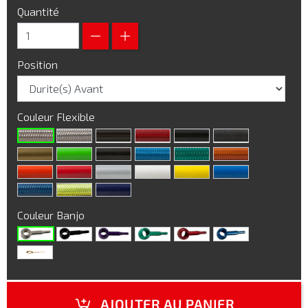
Quantité
Position
Couleur Flexible
Couleur Banjo
AJOUTER AU PANIER