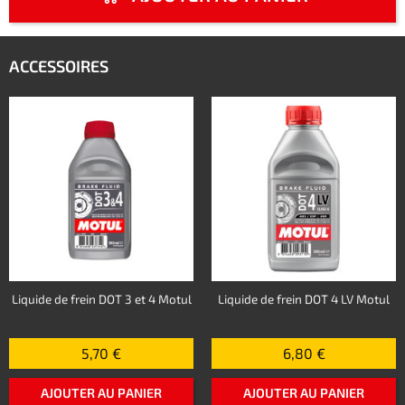
ACCESSOIRES
Liquide de frein DOT 3 et 4 Motul
Liquide de frein DOT 4 LV Motul
5,70 €
6,80 €
AJOUTER AU PANIER
AJOUTER AU PANIER