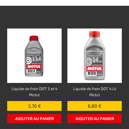
Liquide de frein DOT 3 et 4
Liquide de frein DOT 4 LV
Motul
Motul
5,70 €
6,80 €
AJOUTER AU PANIER
AJOUTER AU PANIER