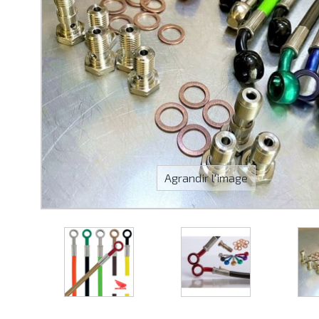
Agrandir l'image