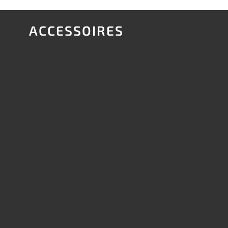
ACCESSOIRES